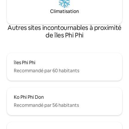
Climatisation
Autres sites incontournables à proximité
de îles Phi Phi
îles Phi Phi
Recommandé par 60 habitants
Ko Phi Phi Don
Recommandé par 56 habitants