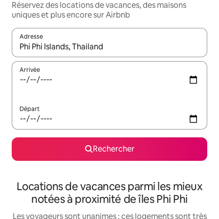
Réservez des locations de vacances, des maisons
uniques et plus encore sur Airbnb
Adresse
Lorsque les résultats s'affichent, utilisez les flèches vers le hau
Arrivée
Départ
Rechercher
Locations de vacances parmi les mieux
notées à proximité de îles Phi Phi
Les voyageurs sont unanimes : ces logements sont très