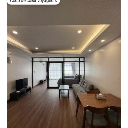
Coup de cœur voyageurs
Coup de cœur voyageurs