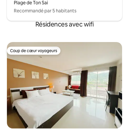
Plage de Ton Sai
Recommandé par 5 habitants
Résidences avec wifi
Coup de cœur voyageurs
Coup de cœur voyageurs