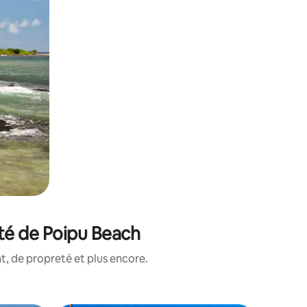
té de Poipu Beach
, de propreté et plus encore.