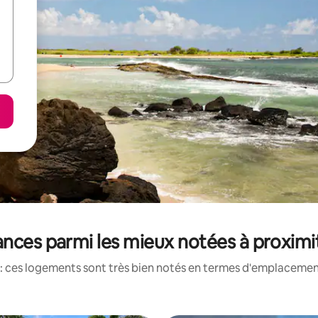
ances parmi les mieux notées à proximi
: ces logements sont très bien notés en termes d'emplacement