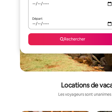
Départ
Rechercher
Locations de vac
Les voyageurs sont unanimes 