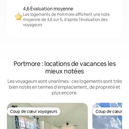
4,6 Évaluation moyenne
Les logements de Portmore affichent une note
moyenne de 4,6 sur 5, d'après l'évaluation des
voyageurs
Portmore : locations de vacances les
mieux notées
Les voyageurs sont unanimes : ces logements sont très
bien notés en termes d'emplacement, de propreté et
plus encore.
Coup de cœur voyageurs
Coup de cœur vo
Coup de cœur voyageurs
Coup de cœur vo