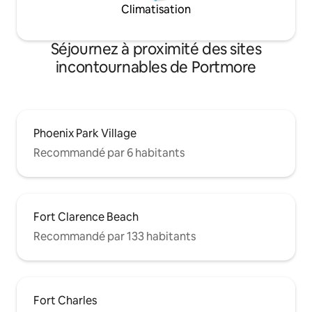
Climatisation
Séjournez à proximité des sites
incontournables de Portmore
Phoenix Park Village
Recommandé par 6 habitants
Fort Clarence Beach
Recommandé par 133 habitants
Fort Charles