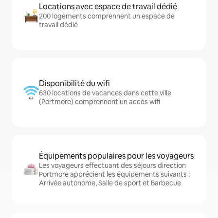
Locations avec espace de travail dédié
200 logements comprennent un espace de
travail dédié
Disponibilité du wifi
630 locations de vacances dans cette ville
(Portmore) comprennent un accès wifi
Équipements populaires pour les voyageurs
Les voyageurs effectuant des séjours direction
Portmore apprécient les équipements suivants :
Arrivée autonome, Salle de sport et Barbecue