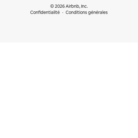
© 2026 Airbnb, Inc.
Confidentialité
Conditions générales