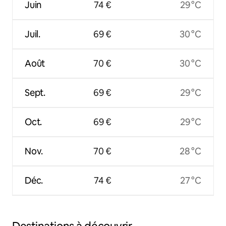
Juin
74 €
29 °C
Juil.
69 €
30 °C
Août
70 €
30 °C
Sept.
69 €
29 °C
Oct.
69 €
29 °C
Nov.
70 €
28 °C
Déc.
74 €
27 °C