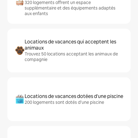
320 logements offrent un espace
supplémentaire et des équipements adaptés
aux enfants
Locations de vacances qui acceptent les
animaux
Trouvez 50 locations acceptant les animaux de
compagnie
Locations de vacances dotées d'une piscine
200 logements sont dotés d'une piscine