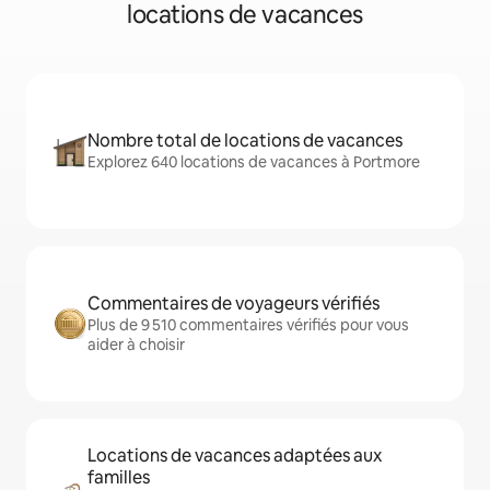
locations de vacances
Nombre total de locations de vacances
Explorez 640 locations de vacances à Portmore
Commentaires de voyageurs vérifiés
Plus de 9 510 commentaires vérifiés pour vous
aider à choisir
Locations de vacances adaptées aux
familles