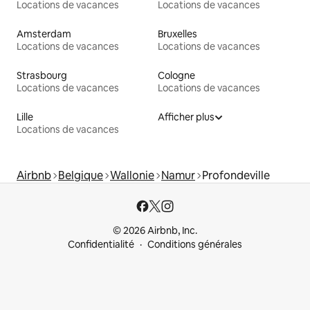
Locations de vacances
Locations de vacances
Amsterdam
Bruxelles
Locations de vacances
Locations de vacances
Strasbourg
Cologne
Locations de vacances
Locations de vacances
Lille
Afficher plus
Locations de vacances
Airbnb
Belgique
Wallonie
Namur
Profondeville
© 2026 Airbnb, Inc.
Confidentialité
Conditions générales