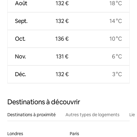
Août
132 €
18 °C
Sept.
132 €
14 °C
Oct.
136 €
10 °C
Nov.
131 €
6 °C
Déc.
132 €
3 °C
Destinations à découvrir
Destinations à proximité
Autres types de logements
Lie
Londres
Paris