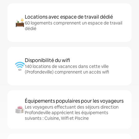
Locations avec espace de travail dédié
60 logements comprennent un espace de travail
dédié
Disponibilité du wifi
140 locations de vacances dans cette ville
(Profondeville) comprennent un accès wifi
Équipements populaires pour les voyageurs
Les voyageurs effectuant des séjours direction
Profondeville apprécient les équipements
suivants : Cuisine, Wifi et Piscine