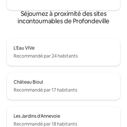
Séjournez à proximité des sites
incontournables de Profondeville
L'Eau VIVe
Recommandé par 24 habitants
Château Bioul
Recommandé par 17 habitants
Les Jardins d'Annevoie
Recommandé par 18 habitants