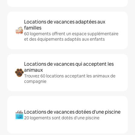
Locations de vacances adaptées aux
familles
60 logements offrent un espace supplémentaire
et des équipements adaptés aux enfants
Locations de vacances qui acceptent les
animaux
Trouvez 60 locations acceptant les animaux de
compagnie
Locations de vacances dotées d'une piscine
20 logements sont dotés d'une piscine