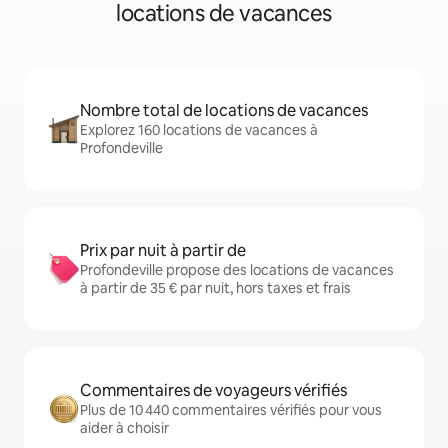
locations de vacances
Nombre total de locations de vacances
Explorez 160 locations de vacances à
Profondeville
Prix par nuit à partir de
Profondeville propose des locations de vacances
à partir de 35 € par nuit, hors taxes et frais
Commentaires de voyageurs vérifiés
Plus de 10 440 commentaires vérifiés pour vous
aider à choisir