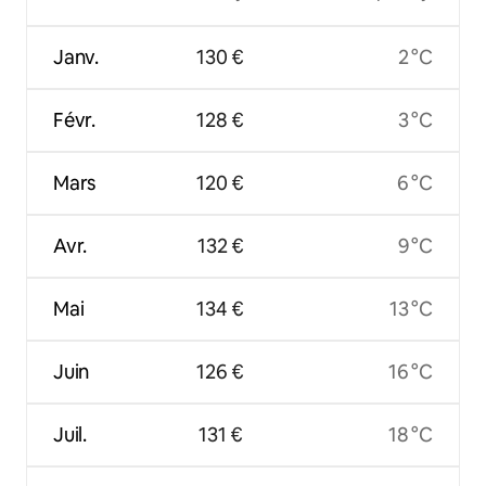
Janv.
130 €
2 °C
Févr.
128 €
3 °C
Mars
120 €
6 °C
Avr.
132 €
9 °C
Mai
134 €
13 °C
Juin
126 €
16 °C
Juil.
131 €
18 °C