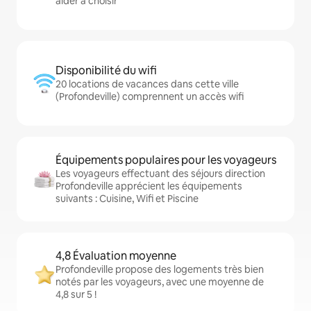
aider à choisir
Disponibilité du wifi
20 locations de vacances dans cette ville
(Profondeville) comprennent un accès wifi
Équipements populaires pour les voyageurs
Les voyageurs effectuant des séjours direction
Profondeville apprécient les équipements
suivants : Cuisine, Wifi et Piscine
4,8 Évaluation moyenne
Profondeville propose des logements très bien
notés par les voyageurs, avec une moyenne de
4,8 sur 5 !