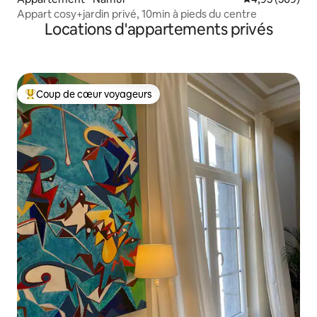
Appart cosy+jardin privé, 10min à pieds du centre
Locations d'appartements privés
Coup de cœur voyageurs
Coups de cœur voyageurs les plus appréciés