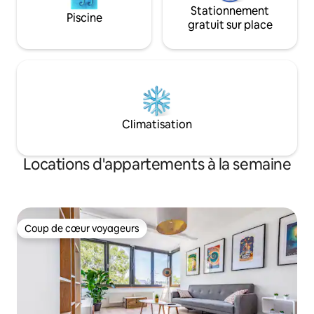
Stationnement
Piscine
gratuit sur place
Climatisation
Locations d'appartements à la semaine
Coup de cœur voyageurs
Coup de cœur voyageurs