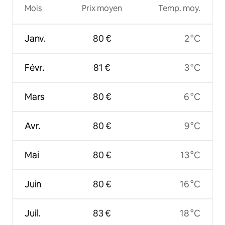
Mois
Prix moyen
Temp. moy.
Janv.
80 €
2 °C
Févr.
81 €
3 °C
Mars
80 €
6 °C
Avr.
80 €
9 °C
Mai
80 €
13 °C
Juin
80 €
16 °C
Juil.
83 €
18 °C