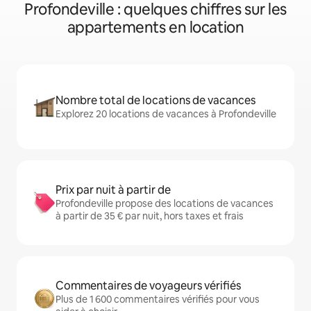
Profondeville : quelques chiffres sur les
appartements en location
Nombre total de locations de vacances
Explorez 20 locations de vacances à Profondeville
Prix par nuit à partir de
Profondeville propose des locations de vacances
à partir de 35 € par nuit, hors taxes et frais
Commentaires de voyageurs vérifiés
Plus de 1 600 commentaires vérifiés pour vous