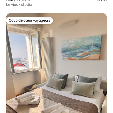
Le vieux studio
Coup de cœur voyageurs
Coup de cœur voyageurs