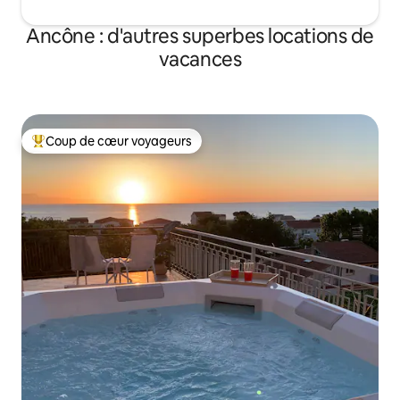
Ancône : d'autres superbes locations de
vacances
Coup de cœur voyageurs
Coups de cœur voyageurs les plus appréciés