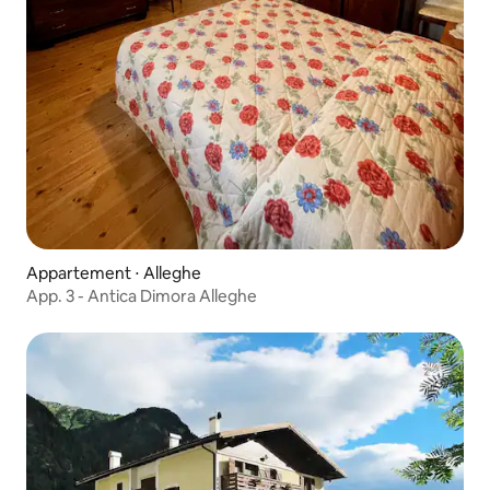
Appartement ⋅ Alleghe
App. 3 - Antica Dimora Alleghe