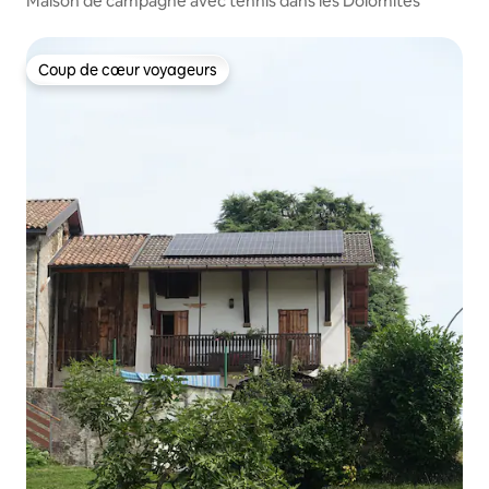
Maison de campagne avec tennis dans les Dolomites
Coup de cœur voyageurs
Coup de cœur voyageurs