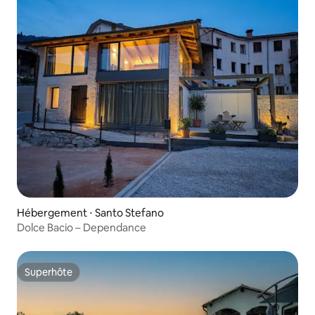
Hébergement ⋅ Santo Stefano
Dolce Bacio – Dependance
Superhôte
Superhôte