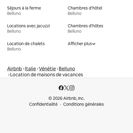
Séjours à la ferme
Chambres d'hôtel
Belluno
Belluno
Locations avec jacuzzi
Chambres d'hôtes
Belluno
Belluno
Location de chalets
Afficher plus
Belluno
Airbnb
Italie
Vénétie
Belluno
Location de maisons de vacances
© 2026 Airbnb, Inc.
Confidentialité
Conditions générales