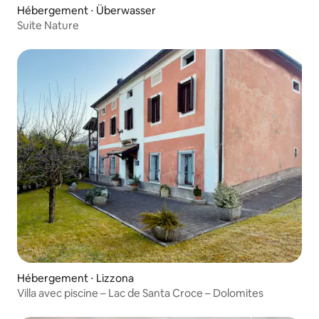
Hébergement ⋅ Überwasser
Suite Nature
Hébergement ⋅ Lizzona
Villa avec piscine – Lac de Santa Croce – Dolomites