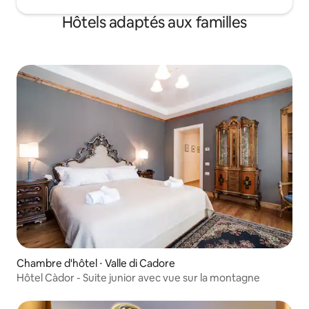
Hôtels adaptés aux familles
Chambre d'hôtel ⋅ Valle di Cadore
Hôtel Càdor - Suite junior avec vue sur la montagne