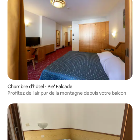
Chambre d'hôtel ⋅ Pie' Falcade
Profitez de l'air pur de la montagne depuis votre balcon