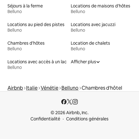
Séjours à la ferme
Locations de maisons d'hôtes
Belluno
Belluno
Locations au pied des pistes
Locations avec jacuzzi
Belluno
Belluno
Chambres d'hôtes
Location de chalets
Belluno
Belluno
Locations avec accès à un lac
Afficher plus
Belluno
Airbnb
Italie
Vénétie
Belluno
Chambres d'hôtel
© 2026 Airbnb, Inc.
Confidentialité
Conditions générales