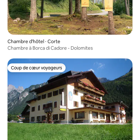
Chambre d'hôtel ⋅ Corte
Chambre à Borca di Cadore - Dolomites
Coup de cœur voyageurs
Coup de cœur voyageurs