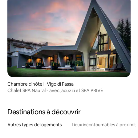
Chambre d'hôtel ⋅ Vigo di Fassa
Chalet SPA Naural - avec jacuzzi et SPA PRIVÉ
Destinations à découvrir
Autres types de logements
Lieux incontournables à proximit