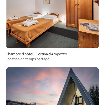
Chambre d'hôtel ⋅ Cortina d'Ampezzo
Location en temps partagé