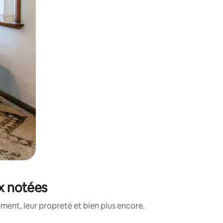
ux notées
ment, leur propreté et bien plus encore.