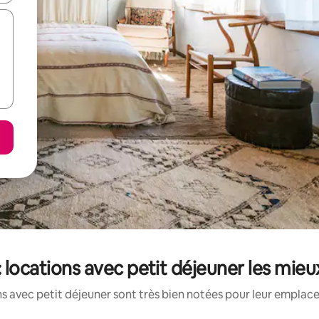
: locations avec petit déjeuner les mie
s avec petit déjeuner sont très bien notées pour leur emplace