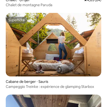
Chalet de montagne Paruda
Superhôte
Superhôte
Cabane de berger ⋅ Sauris
Campeggio Treinke : expérience de glamping Starbox