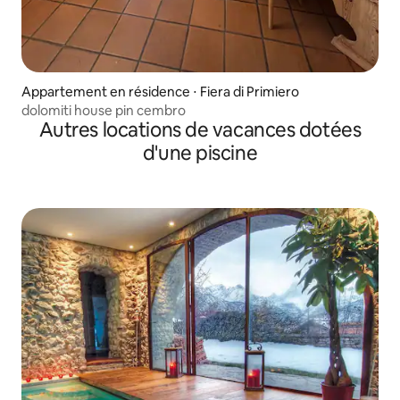
Appartement en résidence ⋅ Fiera di Primiero
dolomiti house pin cembro
Autres locations de vacances dotées
d'une piscine