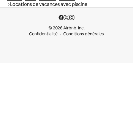
Locations de vacances avec piscine
© 2026 Airbnb, Inc.
Confidentialité
Conditions générales