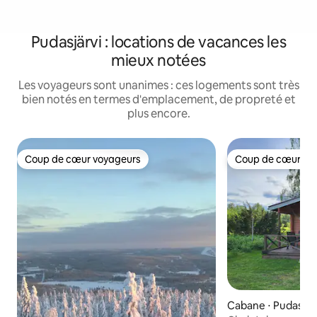
Pudasjärvi : locations de vacances les
mieux notées
Les voyageurs sont unanimes : ces logements sont très
bien notés en termes d'emplacement, de propreté et
plus encore.
Coup de cœur voyageurs
Coup de cœur vo
Coup de cœur voyageurs
Coup de cœur vo
Cabane ⋅ Pudasjär