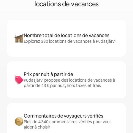
locations de vacances
Nombre total de locations de vacances
Explorez 330 locations de vacances à Pudasjärvi
Prix par nuit à partir de
Pudasjärvi propose des locations de vacances à
partir de 43 € par nuit, hors taxes et frais
Commentaires de voyageurs vérifiés
Plus de 4 340 commentaires vérifiés pour vous
aider à choisir