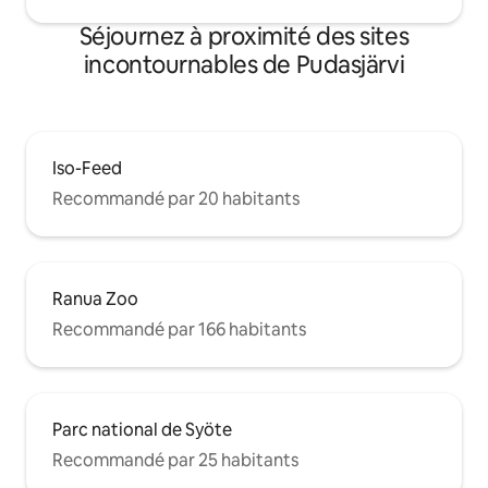
Séjournez à proximité des sites
incontournables de Pudasjärvi
Iso-Feed
Recommandé par 20 habitants
Ranua Zoo
Recommandé par 166 habitants
Parc national de Syöte
Recommandé par 25 habitants