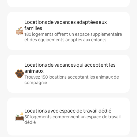
Locations de vacances adaptées aux
familles
180 logements offrent un espace supplémentaire
et des équipements adaptés aux enfants
Locations de vacances qui acceptent les
animaux
Trouvez 150 locations acceptant les animaux de
compagnie
Locations avec espace de travail dédié
50 logements comprennent un espace de travail
dédié