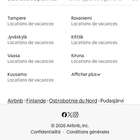
Tampere
Rovaniemi
Locations de vacances
Locations de vacances
Jyväskylä
Kittilä
Locations de vacances
Locations de vacances
Vaasa
Kiruna
Locations de vacances
Locations de vacances
Kuusamo
Afficher plus
Locations de vacances
Airbnb
Finlande
Ostrobotnie du Nord
Pudasjärvi
© 2026 Airbnb, Inc.
Confidentialité
Conditions générales