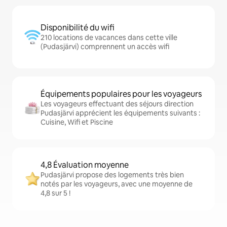
Disponibilité du wifi
210 locations de vacances dans cette ville
(Pudasjärvi) comprennent un accès wifi
Équipements populaires pour les voyageurs
Les voyageurs effectuant des séjours direction
Pudasjärvi apprécient les équipements suivants :
Cuisine, Wifi et Piscine
4,8 Évaluation moyenne
Pudasjärvi propose des logements très bien
notés par les voyageurs, avec une moyenne de
4,8 sur 5 !