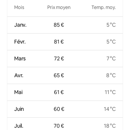
Mois
Prix moyen
Temp. moy.
Janv.
85 €
5 °C
Févr.
81 €
5 °C
Mars
72 €
7 °C
Avr.
65 €
8 °C
Mai
61 €
11 °C
Juin
60 €
14 °C
Juil.
70 €
18 °C