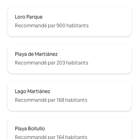
Loro Parque
Recommandé par 900 habitants
Playa de Martiánez
Recommandé par 203 habitants
Lago Martiánez
Recommandé par 168 habitants
Playa Bollullo
Recommandé par 164 habitants