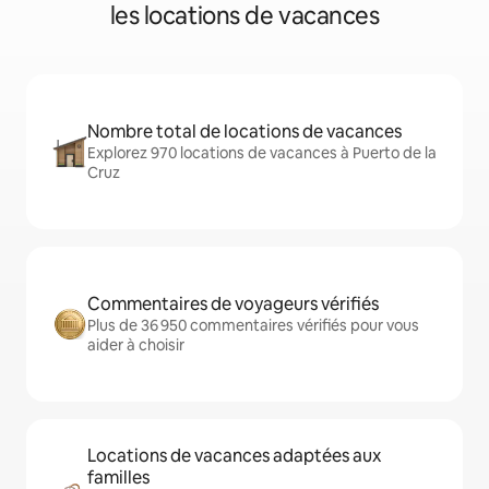
les locations de vacances
Nombre total de locations de vacances
Explorez 970 locations de vacances à Puerto de la
Cruz
Commentaires de voyageurs vérifiés
Plus de 36 950 commentaires vérifiés pour vous
aider à choisir
Locations de vacances adaptées aux
familles