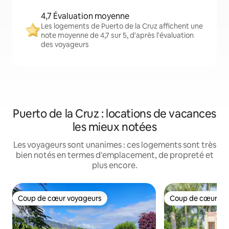
4,7 Évaluation moyenne
Les logements de Puerto de la Cruz affichent une
note moyenne de 4,7 sur 5, d'après l'évaluation
des voyageurs
Puerto de la Cruz : locations de vacances
les mieux notées
Les voyageurs sont unanimes : ces logements sont très
bien notés en termes d'emplacement, de propreté et
plus encore.
Coup de cœur voyageurs
Coup de cœur vo
Coup de cœur voyageurs
Coup de cœur vo