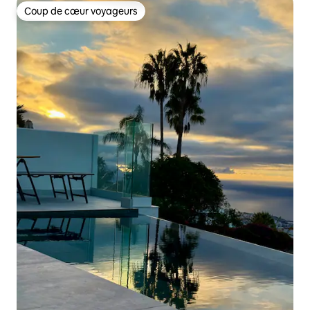
Coup de cœur voyageurs
Coup de cœur voyageurs