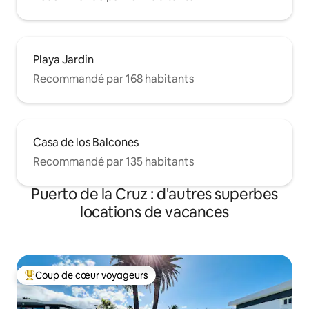
Playa Jardin
Recommandé par 168 habitants
Casa de los Balcones
Recommandé par 135 habitants
Puerto de la Cruz : d'autres superbes
locations de vacances
Coup de cœur voyageurs
Coups de cœur voyageurs les plus appréciés