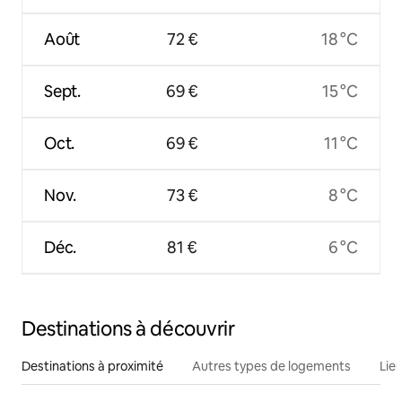
Août
72 €
18 °C
Sept.
69 €
15 °C
Oct.
69 €
11 °C
Nov.
73 €
8 °C
Déc.
81 €
6 °C
Destinations à découvrir
Destinations à proximité
Autres types de logements
Lie