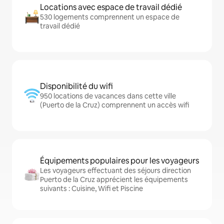
Locations avec espace de travail dédié
530 logements comprennent un espace de
travail dédié
Disponibilité du wifi
950 locations de vacances dans cette ville
(Puerto de la Cruz) comprennent un accès wifi
Équipements populaires pour les voyageurs
Les voyageurs effectuant des séjours direction
Puerto de la Cruz apprécient les équipements
suivants : Cuisine, Wifi et Piscine