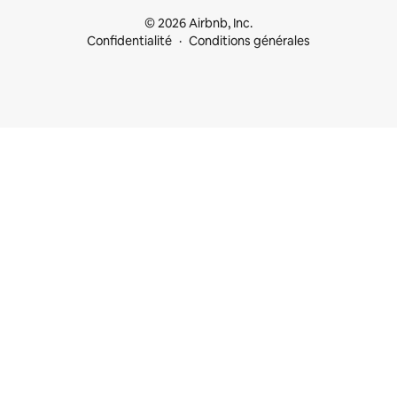
© 2026 Airbnb, Inc.
Confidentialité
Conditions générales