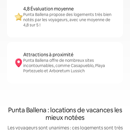
4,8 Évaluation moyenne
Punta Ballena propose des logements très bien
notés par les voyageurs, avec une moyenne de
4,8 sur 5 !
Attractions à proximité
Punta Ballena offre de nombreux sites
incontournables, comme Casapueblo, Playa
Portezuelo et Arboretum Lussich
Punta Ballena : locations de vacances les
mieux notées
Les voyageurs sont unanimes : ces logements sont très