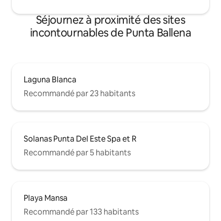
Séjournez à proximité des sites
incontournables de Punta Ballena
Laguna Blanca
Recommandé par 23 habitants
Solanas Punta Del Este Spa et R
Recommandé par 5 habitants
Playa Mansa
Recommandé par 133 habitants