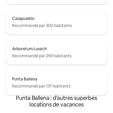
Casapueblo
Recommandé par 300 habitants
Arboretum Lussich
Recommandé par 293 habitants
Punta Ballena
Recommandé par 131 habitants
Punta Ballena : d'autres superbes
locations de vacances