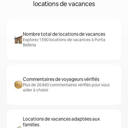
locations de vacances
Nombre total de locations de vacances
Explorez 1 590 locations de vacances à Punta
Ballena
Commentaires de voyageurs vérifiés
Plus de 26 840 commentaires vérifiés pour vous
aider à choisir
Locations de vacances adaptées aux
familles