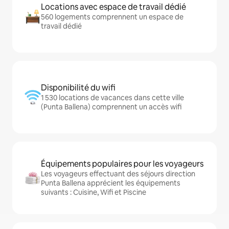
Locations avec espace de travail dédié
560 logements comprennent un espace de
travail dédié
Disponibilité du wifi
1 530 locations de vacances dans cette ville
(Punta Ballena) comprennent un accès wifi
Équipements populaires pour les voyageurs
Les voyageurs effectuant des séjours direction
Punta Ballena apprécient les équipements
suivants : Cuisine, Wifi et Piscine