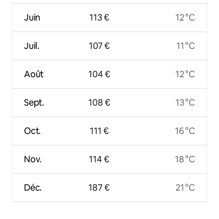
Juin
113 €
12 °C
Juil.
107 €
11 °C
Août
104 €
12 °C
Sept.
108 €
13 °C
Oct.
111 €
16 °C
Nov.
114 €
18 °C
Déc.
187 €
21 °C