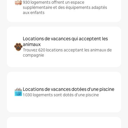
930 logements offrent un espace
supplémentaire et des équipements adaptés
aux enfants
Locations de vacances qui acceptent les
animaux
Trouvez 620 locations acceptant les animaux de
compagnie
Locations de vacances dotées d'une piscine
1 030 logements sont dotés d'une piscine