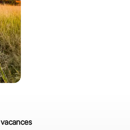
e vacances