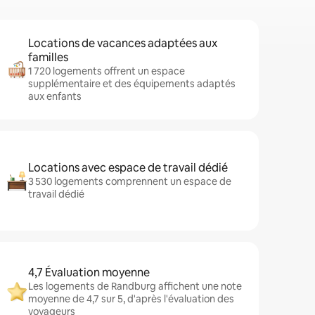
Locations de vacances adaptées aux
familles
1 720 logements offrent un espace
supplémentaire et des équipements adaptés
aux enfants
Locations avec espace de travail dédié
3 530 logements comprennent un espace de
travail dédié
4,7 Évaluation moyenne
Les logements de Randburg affichent une note
moyenne de 4,7 sur 5, d'après l'évaluation des
voyageurs