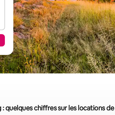
: quelques chiffres sur les locations d