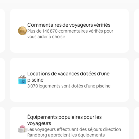
Commentaires de voyageurs vérifiés
Plus de 146 870 commentaires vérifiés pour
vous aider à choisir
Locations de vacances dotées d'une
piscine
3 070 logements sont dotés d'une piscine
Équipements populaires pour les
voyageurs
Les voyageurs effectuant des séjours direction
Randburg apprécient les équipements