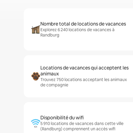
Nombre total de locations de vacances
Explorez 6 240 locations de vacances à
Randburg
Locations de vacances qui acceptent les
animaux
Trouvez 750 locations acceptant les animaux
de compagnie
Disponibilité du wifi
5 910 locations de vacances dans cette ville
(Randburg) comprennent un accès wifi