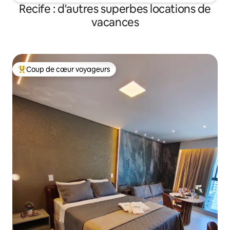
Recife : d'autres superbes locations de
vacances
Coup de cœur voyageurs
Coups de cœur voyageurs les plus appréciés