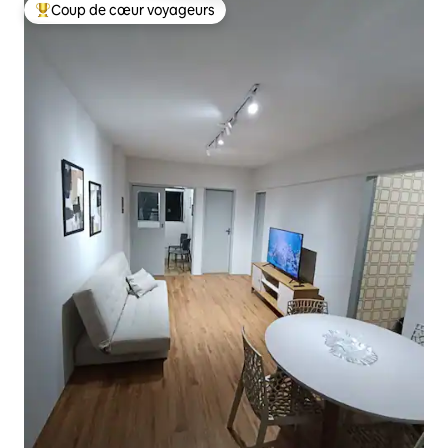
Coup de cœur voyageurs
Coups de cœur voyageurs les plus appréciés