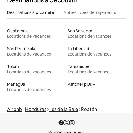
Destinations à découvrir
Destinations à proximité
Autres types de logements
Guatemala
San Salvador
Locations de vacances
Locations de vacances
San Pedro Sula
La Libertad
Locations de vacances
Locations de vacances
Tulum
Tamanique
Locations de vacances
Locations de vacances
Managua
Afficher plus
Locations de vacances
Airbnb
Honduras
Îles de la Baie
Roatán