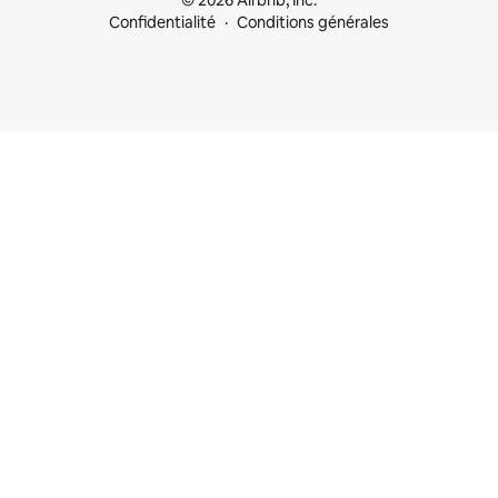
© 2026 Airbnb, Inc.
Confidentialité
Conditions générales