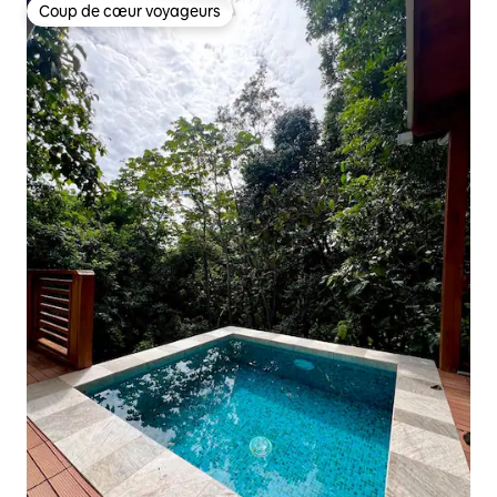
Coup de cœur voyageurs
Coup de cœur voyageurs