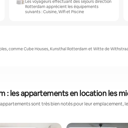
Les voyageurs effectuant des séjours direction
Rotterdam apprécient les équipements
suivants : Cuisine, Wifi et Piscine
bles, comme Cube Houses, Kunsthal Rotterdam et Witte de Withstra
 : les appartements en location les m
appartements sont très bien notés pour leur emplacement, le