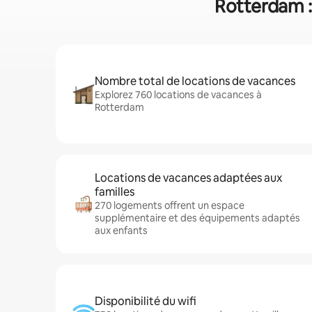
Rotterdam :
Nombre total de locations de vacances
Explorez 760 locations de vacances à
Rotterdam
Locations de vacances adaptées aux
familles
270 logements offrent un espace
supplémentaire et des équipements adaptés
aux enfants
Disponibilité du wifi