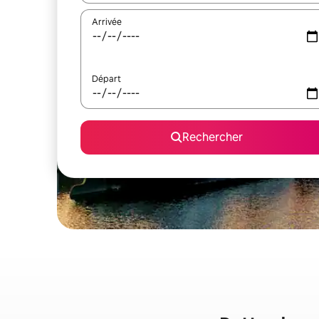
Arrivée
Départ
Rechercher