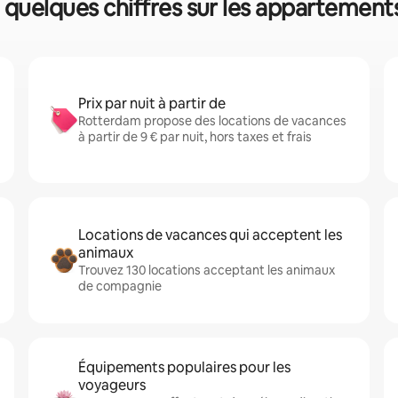
 quelques chiffres sur les appartements
Prix par nuit à partir de
Rotterdam propose des locations de vacances
à partir de 9 € par nuit, hors taxes et frais
Locations de vacances qui acceptent les
animaux
Trouvez 130 locations acceptant les animaux
de compagnie
Équipements populaires pour les
voyageurs