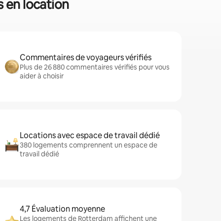
 en location
Commentaires de voyageurs vérifiés
Plus de 26 880 commentaires vérifiés pour vous
aider à choisir
Locations avec espace de travail dédié
380 logements comprennent un espace de
travail dédié
4,7 Évaluation moyenne
Les logements de Rotterdam affichent une