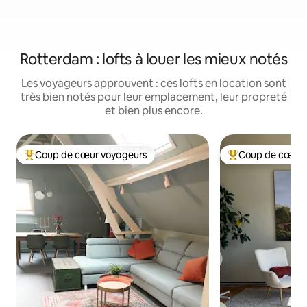
Rotterdam : lofts à louer les mieux notés
Les voyageurs approuvent : ces lofts en location sont
très bien notés pour leur emplacement, leur propreté
et bien plus encore.
Coup de cœur voyageurs
Coup de cœur 
Coups de cœur voyageurs les plus appréciés
Coups de cœur vo