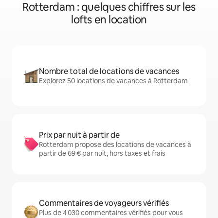
Rotterdam : quelques chiffres sur les
lofts en location
Nombre total de locations de vacances
Explorez 50 locations de vacances à Rotterdam
Prix par nuit à partir de
Rotterdam propose des locations de vacances à
partir de 69 € par nuit, hors taxes et frais
Commentaires de voyageurs vérifiés
Plus de 4 030 commentaires vérifiés pour vous