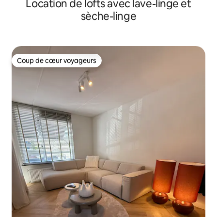
Location de lofts avec lave-linge et
sèche-linge
Coup de cœur voyageurs
Coup de cœur voyageurs