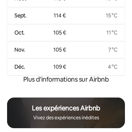
Sept.
114 €
15 °C
Oct.
105 €
11 °C
Nov.
105 €
7 °C
Déc.
109 €
4 °C
Plus d'informations sur Airbnb
Les expériences Airbnb
Vivez des expériences inédites