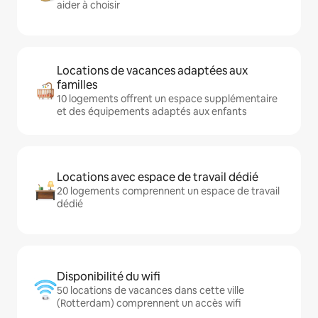
aider à choisir
Locations de vacances adaptées aux
familles
10 logements offrent un espace supplémentaire
et des équipements adaptés aux enfants
Locations avec espace de travail dédié
20 logements comprennent un espace de travail
dédié
Disponibilité du wifi
50 locations de vacances dans cette ville
(Rotterdam) comprennent un accès wifi