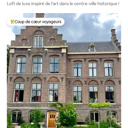
Loft de luxe inspiré de l'art dans le centre-ville historique !
Coup de cœur voyageurs
Coups de cœur voyageurs les plus appréciés