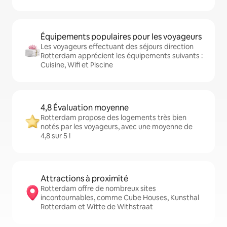
Équipements populaires pour les voyageurs
Les voyageurs effectuant des séjours direction
Rotterdam apprécient les équipements suivants :
Cuisine, Wifi et Piscine
4,8 Évaluation moyenne
Rotterdam propose des logements très bien
notés par les voyageurs, avec une moyenne de
4,8 sur 5 !
Attractions à proximité
Rotterdam offre de nombreux sites
incontournables, comme Cube Houses, Kunsthal
Rotterdam et Witte de Withstraat