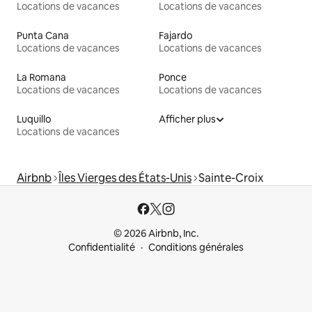
Locations de vacances
Locations de vacances
Punta Cana
Fajardo
Locations de vacances
Locations de vacances
La Romana
Ponce
Locations de vacances
Locations de vacances
Luquillo
Afficher plus
Locations de vacances
Airbnb
Îles Vierges des États-Unis
Sainte-Croix
© 2026 Airbnb, Inc.
Confidentialité
Conditions générales