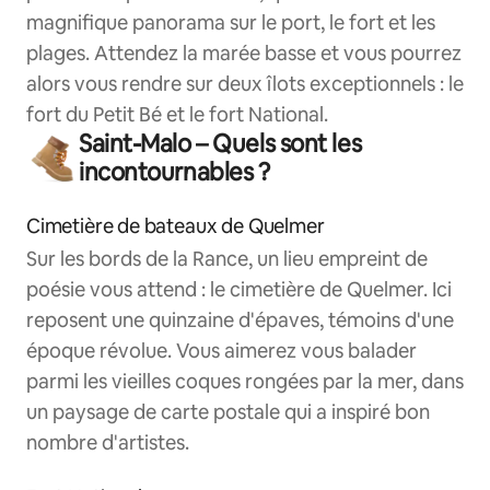
magnifique panorama sur le port, le fort et les
plages. Attendez la marée basse et vous pourrez
alors vous rendre sur deux îlots exceptionnels : le
fort du Petit Bé et le fort National.
Saint-Malo – Quels sont les
incontournables ?
Cimetière de bateaux de Quelmer
Sur les bords de la Rance, un lieu empreint de
poésie vous attend : le cimetière de Quelmer. Ici
reposent une quinzaine d'épaves, témoins d'une
époque révolue. Vous aimerez vous balader
parmi les vieilles coques rongées par la mer, dans
un paysage de carte postale qui a inspiré bon
nombre d'artistes.