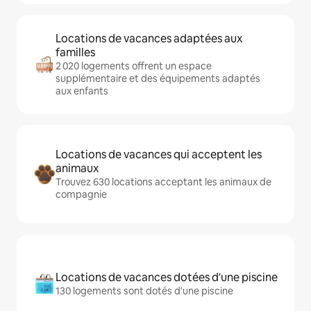
Locations de vacances adaptées aux
familles
2 020 logements offrent un espace
supplémentaire et des équipements adaptés
aux enfants
Locations de vacances qui acceptent les
animaux
Trouvez 630 locations acceptant les animaux de
compagnie
Locations de vacances dotées d'une piscine
130 logements sont dotés d'une piscine