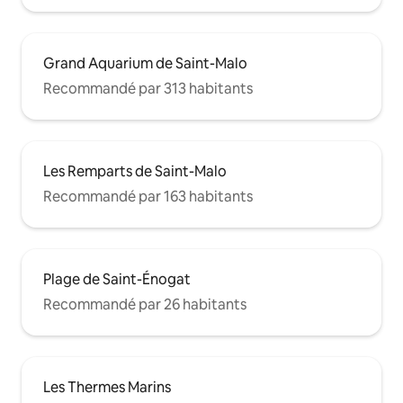
Grand Aquarium de Saint-Malo
Recommandé par 313 habitants
Les Remparts de Saint-Malo
Recommandé par 163 habitants
Plage de Saint-Énogat
Recommandé par 26 habitants
Les Thermes Marins