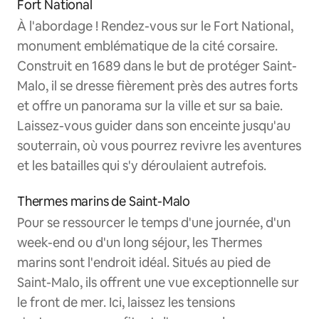
Fort National
À l'abordage ! Rendez-vous sur le Fort National,
monument emblématique de la cité corsaire.
Construit en 1689 dans le but de protéger Saint-
Malo, il se dresse fièrement près des autres forts
et offre un panorama sur la ville et sur sa baie.
Laissez-vous guider dans son enceinte jusqu'au
souterrain, où vous pourrez revivre les aventures
et les batailles qui s'y déroulaient autrefois.
Thermes marins de Saint-Malo
Pour se ressourcer le temps d'une journée, d'un
week-end ou d'un long séjour, les Thermes
marins sont l'endroit idéal. Situés au pied de
Saint-Malo, ils offrent une vue exceptionnelle sur
le front de mer. Ici, laissez les tensions