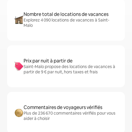
Nombre total de locations de vacances
Explorez 4 090 locations de vacances à Saint-
Malo
Prix par nuit à partir de
Saint-Malo propose des locations de vacances à
partir de 9 € par nuit, hors taxes et frais
Commentaires de voyageurs vérifiés
Plus de 236 670 commentaires vérifiés pour vous
aider à choisir