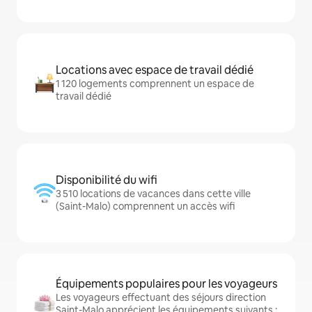
Locations avec espace de travail dédié
1 120 logements comprennent un espace de
travail dédié
Disponibilité du wifi
3 510 locations de vacances dans cette ville
(Saint-Malo) comprennent un accès wifi
Équipements populaires pour les voyageurs
Les voyageurs effectuant des séjours direction
Saint-Malo apprécient les équipements suivants :