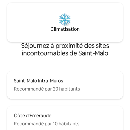
Climatisation
Séjournez à proximité des sites
incontournables de Saint-Malo
Saint-Malo Intra-Muros
Recommandé par 20 habitants
Côte d'Émeraude
Recommandé par 10 habitants