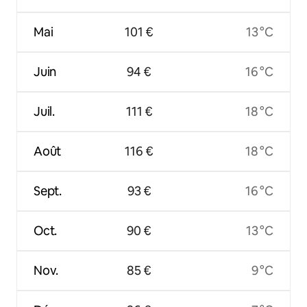
Mai
101 €
13 °C
Juin
94 €
16 °C
Juil.
111 €
18 °C
Août
116 €
18 °C
Sept.
93 €
16 °C
Oct.
90 €
13 °C
Nov.
85 €
9 °C