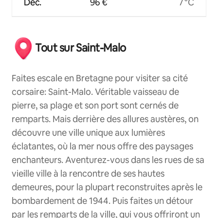
Déc.
96 €
7 °C
Tout sur Saint-Malo
Faites escale en Bretagne pour visiter sa cité
corsaire: Saint-Malo. Véritable vaisseau de
pierre, sa plage et son port sont cernés de
remparts. Mais derrière des allures austères, on
découvre une ville unique aux lumières
éclatantes, où la mer nous offre des paysages
enchanteurs. Aventurez-vous dans les rues de sa
vieille ville à la rencontre de ses hautes
demeures, pour la plupart reconstruites après le
bombardement de 1944. Puis faites un détour
par les remparts de la ville, qui vous offriront un