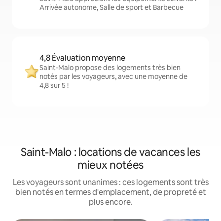
Arrivée autonome, Salle de sport et Barbecue
4,8 Évaluation moyenne
Saint-Malo propose des logements très bien
notés par les voyageurs, avec une moyenne de
4,8 sur 5 !
Saint-Malo : locations de vacances les
mieux notées
Les voyageurs sont unanimes : ces logements sont très
bien notés en termes d'emplacement, de propreté et
plus encore.