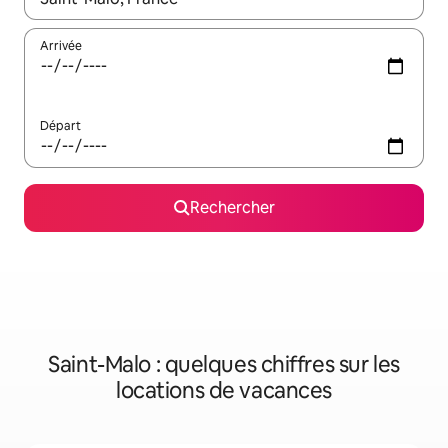
Arrivée
Départ
Rechercher
Saint-Malo : quelques chiffres sur les
locations de vacances