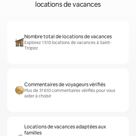
locations de vacances
Nombre total de locations de vacances
Explorez 1 510 locations de vacances à Saint-
Tropez
Commentaires de voyageurs vérifiés
Plus de 31 610 commentaires vérifiés pour vous
aider à choisir
Locations de vacances adaptées aux
familles