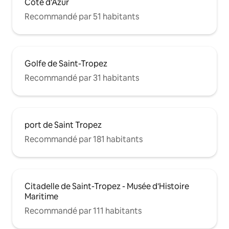
Côte d'Azur
Recommandé par 51 habitants
Golfe de Saint-Tropez
Recommandé par 31 habitants
port de Saint Tropez
Recommandé par 181 habitants
Citadelle de Saint-Tropez - Musée d'Histoire
Maritime
Recommandé par 111 habitants