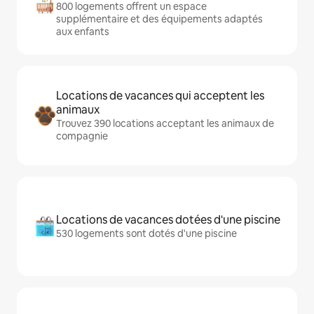
800 logements offrent un espace
supplémentaire et des équipements adaptés
aux enfants
Locations de vacances qui acceptent les
animaux
Trouvez 390 locations acceptant les animaux de
compagnie
Locations de vacances dotées d'une piscine
530 logements sont dotés d'une piscine