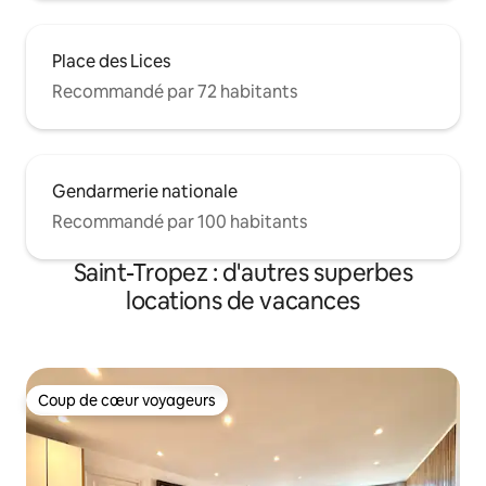
Place des Lices
Recommandé par 72 habitants
Gendarmerie nationale
Recommandé par 100 habitants
Saint-Tropez : d'autres superbes
locations de vacances
Coup de cœur voyageurs
Coup de cœur voyageurs