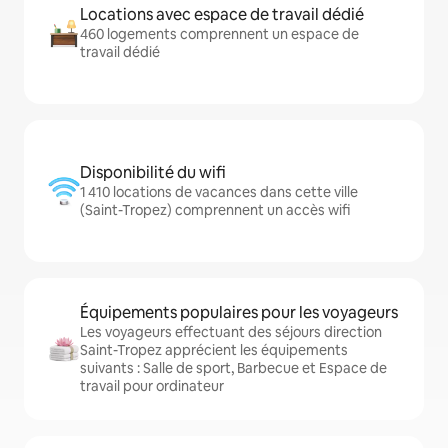
Locations avec espace de travail dédié
460 logements comprennent un espace de
travail dédié
Disponibilité du wifi
1 410 locations de vacances dans cette ville
(Saint-Tropez) comprennent un accès wifi
Équipements populaires pour les voyageurs
Les voyageurs effectuant des séjours direction
Saint-Tropez apprécient les équipements
suivants : Salle de sport, Barbecue et Espace de
travail pour ordinateur