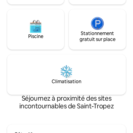
voyageurs.
Stationnement
Piscine
gratuit sur place
Climatisation
Séjournez à proximité des sites
incontournables de Saint-Tropez