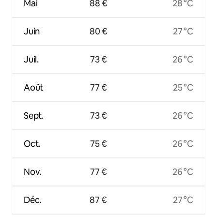
Mai
88 €
28 °C
Juin
80 €
27 °C
Juil.
73 €
26 °C
Août
77 €
25 °C
Sept.
73 €
26 °C
Oct.
75 €
26 °C
Nov.
77 €
26 °C
Déc.
87 €
27 °C