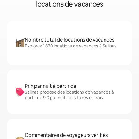
locations de vacances
Nombre total de locations de vacances
Explorez 1 620 locations de vacances à Salinas
Prix par nuit à partir de
Salinas propose des locations de vacances à
partir de 9 € par nuit, hors taxes et frais
Commentaires de voyageurs vérifiés