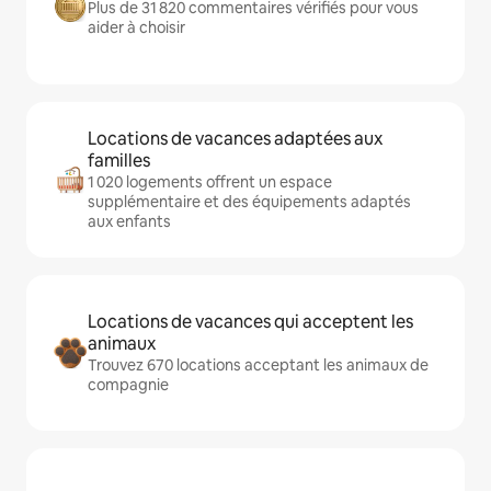
Plus de 31 820 commentaires vérifiés pour vous
aider à choisir
Locations de vacances adaptées aux
familles
1 020 logements offrent un espace
supplémentaire et des équipements adaptés
aux enfants
Locations de vacances qui acceptent les
animaux
Trouvez 670 locations acceptant les animaux de
compagnie