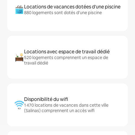
Locations de vacances dotées d'une piscine
880 logements sont dotés d'une piscine
Locations avec espace de travail dédié
520 logements comprennent un espace de
travail dédié
Disponibilité du wifi
1 470 locations de vacances dans cette ville
(Salinas) comprennent un accès wifi