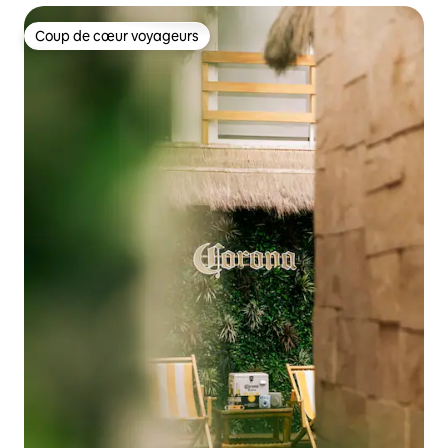
Coup de cœur voyageurs
Coup de cœur voyageurs