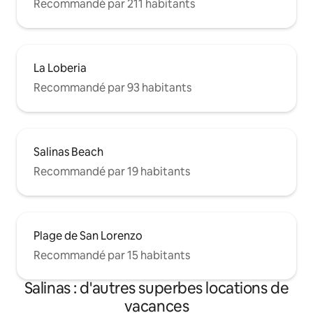
Recommandé par 211 habitants
La Loberia
Recommandé par 93 habitants
Salinas Beach
Recommandé par 19 habitants
Plage de San Lorenzo
Recommandé par 15 habitants
Salinas : d'autres superbes locations de
vacances