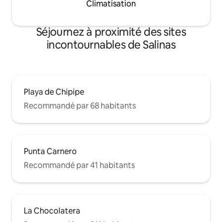
Climatisation
Séjournez à proximité des sites
incontournables de Salinas
Playa de Chipipe
Recommandé par 68 habitants
Punta Carnero
Recommandé par 41 habitants
La Chocolatera