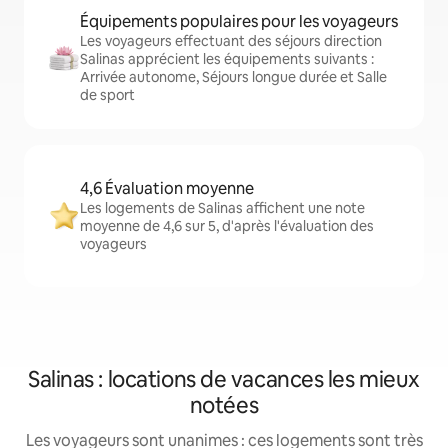
Équipements populaires pour les voyageurs
Les voyageurs effectuant des séjours direction
Salinas apprécient les équipements suivants :
Arrivée autonome, Séjours longue durée et Salle
de sport
4,6 Évaluation moyenne
Les logements de Salinas affichent une note
moyenne de 4,6 sur 5, d'après l'évaluation des
voyageurs
Salinas : locations de vacances les mieux
notées
Les voyageurs sont unanimes : ces logements sont très