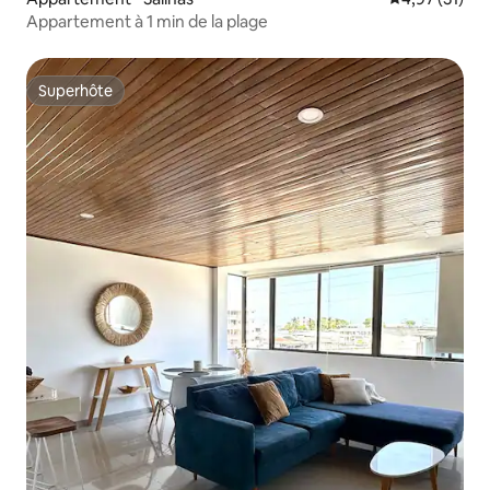
Appartement à 1 min de la plage
Superhôte
Superhôte