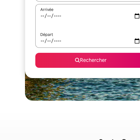
Arrivée
Départ
Rechercher