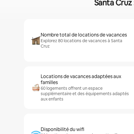
Santa Cruz 
Nombre total de locations de vacances
Explorez 80 locations de vacances à Santa
Cruz
Locations de vacances adaptées aux
familles
60 logements offrent un espace
supplémentaire et des équipements adaptés
aux enfants
Disponibilité du wifi