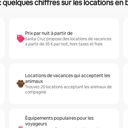
: quelques chiffres sur les locations en
Prix par nuit à partir de
Santa Cruz propose des locations de vacances
à partir de 35 € par nuit, hors taxes et frais
Locations de vacances qui acceptent les
animaux
Trouvez 20 locations acceptant les animaux de
compagnie
Équipements populaires pour les
voyageurs