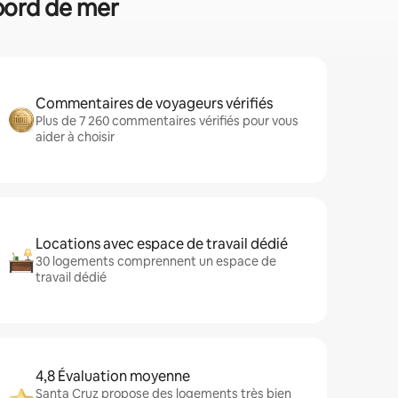
 bord de mer
Commentaires de voyageurs vérifiés
Plus de 7 260 commentaires vérifiés pour vous
aider à choisir
Locations avec espace de travail dédié
30 logements comprennent un espace de
travail dédié
4,8 Évaluation moyenne
Santa Cruz propose des logements très bien