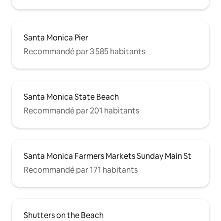
Santa Monica Pier
Recommandé par 3 585 habitants
Santa Monica State Beach
Recommandé par 201 habitants
Santa Monica Farmers Markets Sunday Main St
Recommandé par 171 habitants
Shutters on the Beach