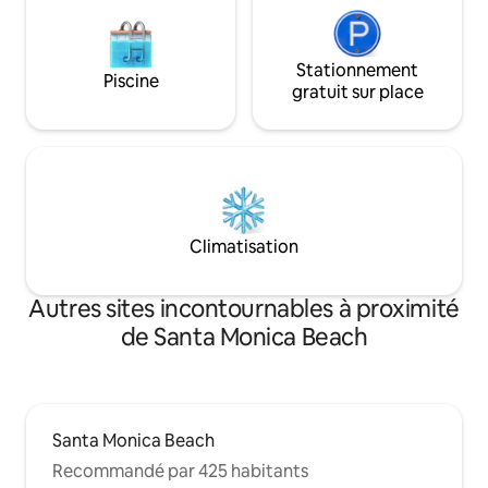
Stationnement
Piscine
gratuit sur place
Climatisation
Autres sites incontournables à proximité
de Santa Monica Beach
Santa Monica Beach
Recommandé par 425 habitants