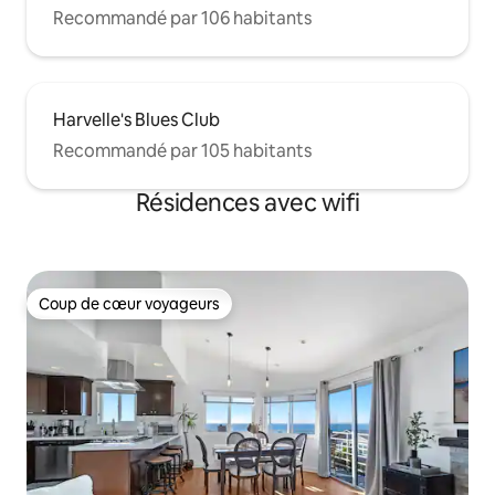
Recommandé par 106 habitants
Harvelle's Blues Club
Recommandé par 105 habitants
Résidences avec wifi
Coup de cœur voyageurs
Coup de cœur voyageurs