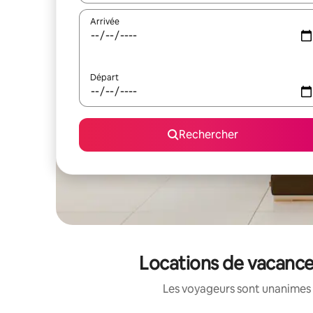
Arrivée
Départ
Rechercher
Locations de vacance
Les voyageurs sont unanimes 