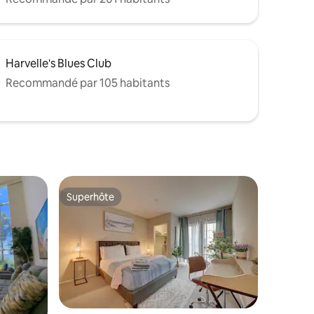
Harvelle's Blues Club
Recommandé par 105 habitants
Superhôte
Superhôte