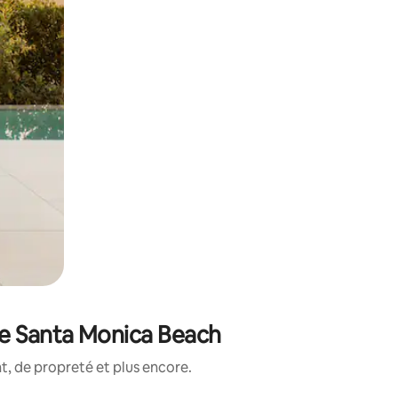
de Santa Monica Beach
, de propreté et plus encore.