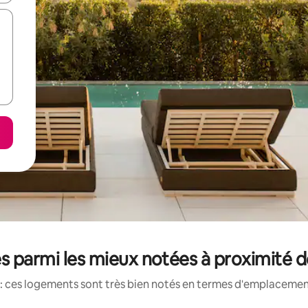
s parmi les mieux notées à proximité 
: ces logements sont très bien notés en termes d'emplacement