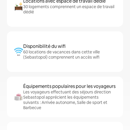
Locations avec espace de travail dédié
30 logements comprennent un espace de travail
dédié
Disponibilité du wifi
60 locations de vacances dans cette ville
(Sebastopol) comprennent un accès wifi
Équipements populaires pour les voyageurs
Les voyageurs effectuant des séjours direction
Sebastopol apprécient les équipements
suivants : Arrivée autonome, Salle de sport et
Barbecue