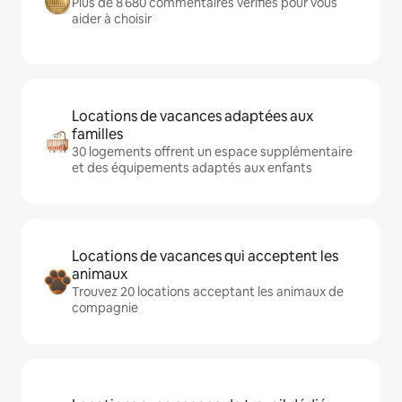
Plus de 8 680 commentaires vérifiés pour vous
aider à choisir
Locations de vacances adaptées aux
familles
30 logements offrent un espace supplémentaire
et des équipements adaptés aux enfants
Locations de vacances qui acceptent les
animaux
Trouvez 20 locations acceptant les animaux de
compagnie