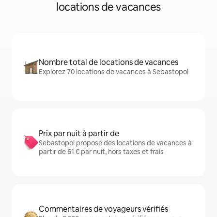
locations de vacances
Nombre total de locations de vacances
Explorez 70 locations de vacances à Sebastopol
Prix par nuit à partir de
Sebastopol propose des locations de vacances à
partir de 61 € par nuit, hors taxes et frais
Commentaires de voyageurs vérifiés