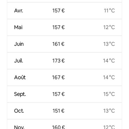
Avr.
157 €
11 °C
Mai
157 €
12 °C
Juin
161 €
13 °C
Juil.
173 €
14 °C
Août
167 €
14 °C
Sept.
157 €
15 °C
Oct.
151 €
13 °C
Nov.
160 €
12 °C