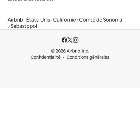
Airbnb
États-Unis
Californie
Comté de Sonoma
Sebastopol
© 2026 Airbnb, Inc.
Confidentialité
Conditions générales