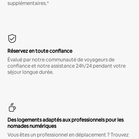
supplémentaires.*
Réservez en toute confiance
Évalué par notre communauté de voyageurs de
confiance et notre assistance 24h/24 pendant votre
séjour longue durée.
Des logements adaptés aux professionnels pour les
nomades numériques
Vous êtes un professionnel en déplacement ? Trouvez