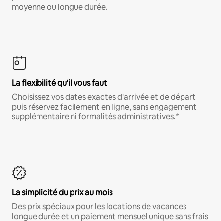
moyenne ou longue durée.
La flexibilité qu'il vous faut
Choisissez vos dates exactes d'arrivée et de départ
puis réservez facilement en ligne, sans engagement
supplémentaire ni formalités administratives.*
La simplicité du prix au mois
Des prix spéciaux pour les locations de vacances
longue durée et un paiement mensuel unique sans frais