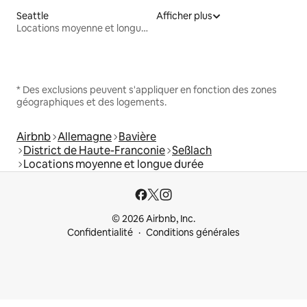
Seattle
Afficher plus
Locations moyenne et longue durée
* Des exclusions peuvent s'appliquer en fonction des zones
géographiques et des logements.
Airbnb
Allemagne
Bavière
District de Haute-Franconie
Seßlach
Locations moyenne et longue durée
© 2026 Airbnb, Inc.
Confidentialité
Conditions générales