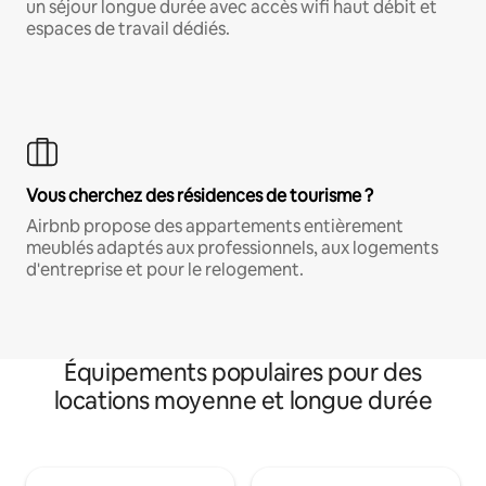
un séjour longue durée avec accès wifi haut débit et
espaces de travail dédiés.
Vous cherchez des résidences de tourisme ?
Airbnb propose des appartements entièrement
meublés adaptés aux professionnels, aux logements
d'entreprise et pour le relogement.
Équipements populaires pour des
locations moyenne et longue durée