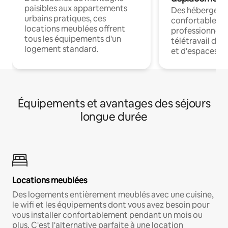
paisibles aux appartements
Des hébergem
urbains pratiques, ces
confortables p
locations meublées offrent
professionnels
tous les équipements d'un
télétravail dis
logement standard.
et d'espaces de
Équipements et avantages des séjours
longue durée
Locations meublées
Des logements entièrement meublés avec une cuisine,
le wifi et les équipements dont vous avez besoin pour
vous installer confortablement pendant un mois ou
plus. C'est l'alternative parfaite à une location