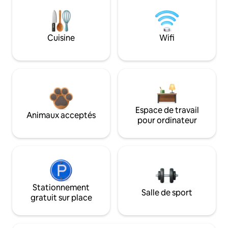
Cuisine
Wifi
Espace de travail
Animaux acceptés
pour ordinateur
Stationnement
Salle de sport
gratuit sur place