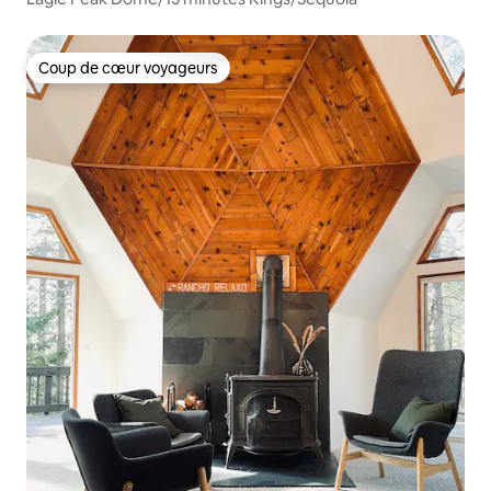
Coup de cœur voyageurs
Coup de cœur voyageurs