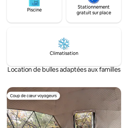
Stationnement
Piscine
gratuit sur place
Climatisation
Location de bulles adaptées aux familles
Coup de cœur voyageurs
Coup de cœur voyageurs