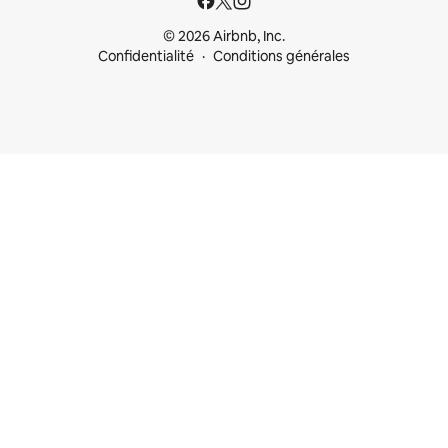
© 2026 Airbnb, Inc.
Confidentialité
Conditions générales