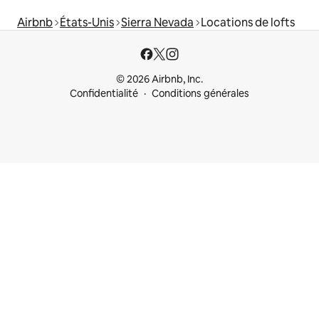
Airbnb
États-Unis
Sierra Nevada
Locations de lofts
© 2026 Airbnb, Inc.
Confidentialité
Conditions générales