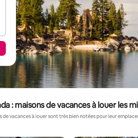
ada : maisons de vacances à louer les m
 de vacances à louer sont très bien notées pour leur emplacem