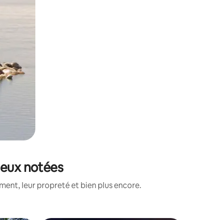
ieux notées
ent, leur propreté et bien plus encore.