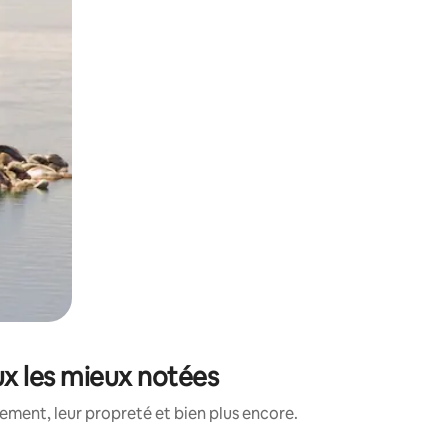
ux les mieux notées
ment, leur propreté et bien plus encore.