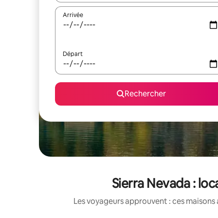
Arrivée
Départ
Rechercher
Sierra Nevada : lo
Les voyageurs approuvent : ces maisons 