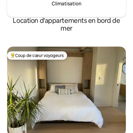
Climatisation
Location d'appartements en bord de
mer
Coup de cœur voyageurs
Coups de cœur voyageurs les plus appréciés