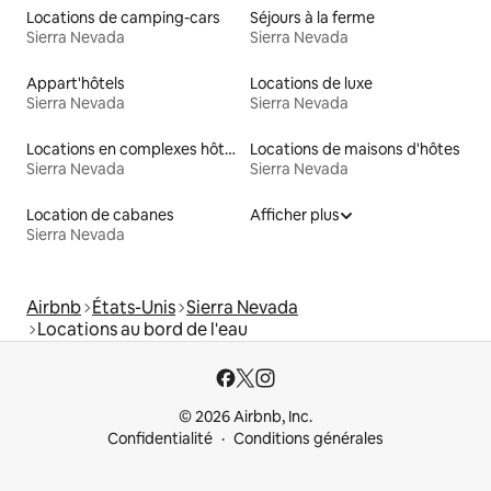
Locations de camping-cars
Séjours à la ferme
Sierra Nevada
Sierra Nevada
Appart'hôtels
Locations de luxe
Sierra Nevada
Sierra Nevada
Locations en complexes hôteliers
Locations de maisons d'hôtes
Sierra Nevada
Sierra Nevada
Location de cabanes
Afficher plus
Sierra Nevada
Airbnb
États-Unis
Sierra Nevada
Locations au bord de l'eau
© 2026 Airbnb, Inc.
Confidentialité
Conditions générales