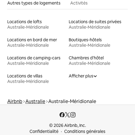
Autres types de logements
Activités
Locations de lofts
Locations de suites privées
Australie-Méridionale
Australie-Méridionale
Locations en bord de mer
Boutiques-hôtels
Australie-Méridionale
Australie-Méridionale
Locations de camping-cars
Chambres d'hôtel
Australie-Méridionale
Australie-Méridionale
Locations de villas
Afficher plus
Australie-Méridionale
Airbnb
Australie
Australie-Méridionale
© 2026 Airbnb, Inc.
Confidentialité
Conditions générales