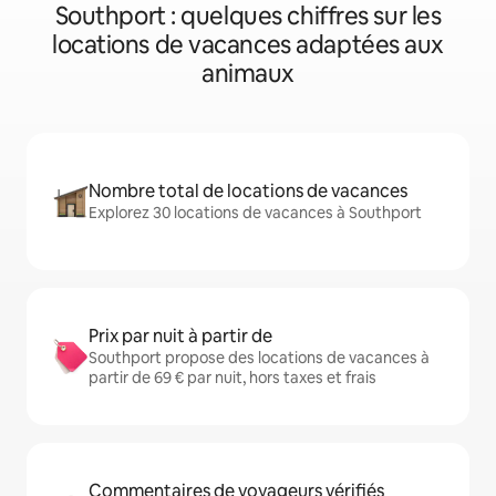
Southport : quelques chiffres sur les
locations de vacances adaptées aux
animaux
Nombre total de locations de vacances
Explorez 30 locations de vacances à Southport
Prix par nuit à partir de
Southport propose des locations de vacances à
partir de 69 € par nuit, hors taxes et frais
Commentaires de voyageurs vérifiés