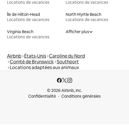
Locations de vacances
Locations de vacances
Île de Hilton-Head
North Myrtle Beach
Locations de vacances
Locations de vacances
Virginia Beach
Afficher plus
Locations de vacances
Airbnb
États-Unis
Caroline du Nord
Comté de Brunswick
Southport
Locations adaptées aux animaux
© 2026 Airbnb, Inc.
Confidentialité
Conditions générales