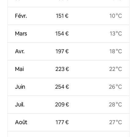
Févr.
151 €
10 °C
Mars
154 €
13 °C
Avr.
197 €
18 °C
Mai
223 €
22 °C
Juin
254 €
26 °C
Juil.
209 €
28 °C
Août
177 €
27 °C