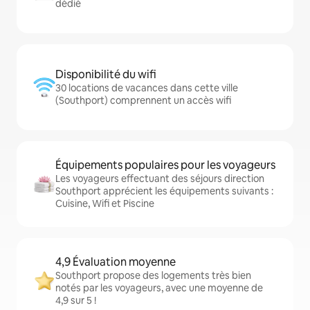
dédié
Disponibilité du wifi
30 locations de vacances dans cette ville
(Southport) comprennent un accès wifi
Équipements populaires pour les voyageurs
Les voyageurs effectuant des séjours direction
Southport apprécient les équipements suivants :
Cuisine, Wifi et Piscine
4,9 Évaluation moyenne
Southport propose des logements très bien
notés par les voyageurs, avec une moyenne de
4,9 sur 5 !