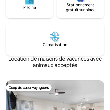
Stationnement
Piscine
gratuit sur place
Climatisation
Location de maisons de vacances avec
animaux acceptés
Coup de cœur voyageurs
Coup de cœur voyageurs