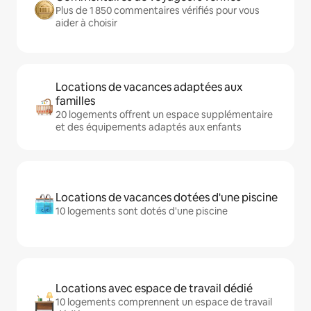
Plus de 1 850 commentaires vérifiés pour vous
aider à choisir
Locations de vacances adaptées aux
familles
20 logements offrent un espace supplémentaire
et des équipements adaptés aux enfants
Locations de vacances dotées d'une piscine
10 logements sont dotés d'une piscine
Locations avec espace de travail dédié
10 logements comprennent un espace de travail