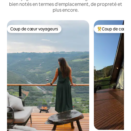
bien notés en termes d'emplacement, de propreté et
plus encore.
Coup de cœur voyageurs
Coup de cœur 
Coup de cœur voyageurs
Coups de cœur vo