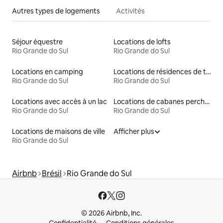
Autres types de logements
Activités
Séjour équestre
Locations de lofts
Rio Grande do Sul
Rio Grande do Sul
Locations en camping
Locations de résidences de tourisme
Rio Grande do Sul
Rio Grande do Sul
Locations avec accès à un lac
Locations de cabanes perchées
Rio Grande do Sul
Rio Grande do Sul
Locations de maisons de ville
Afficher plus
Rio Grande do Sul
Airbnb
Brésil
Rio Grande do Sul
© 2026 Airbnb, Inc.