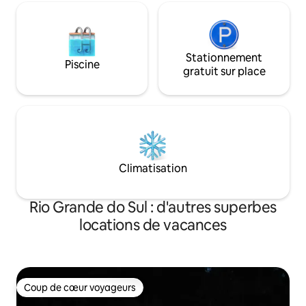
Stationnement
Piscine
gratuit sur place
Climatisation
Rio Grande do Sul : d'autres superbes
locations de vacances
Coup de cœur voyageurs
Coup de cœur voyageurs