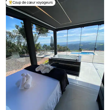
Coup de cœur voyageurs
Coups de cœur voyageurs les plus appréciés