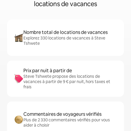
locations de vacances
Nombre total de locations de vacances
Explorez 330 locations de vacances à Steve
Tshwete
Prix par nuit à partir de
Steve Tshwete propose des locations de
vacances à partir de 9 € par nuit, hors taxes et
frais
Commentaires de voyageurs vérifiés
Plus de 2 330 commentaires vérifiés pour vous
aider à choisir