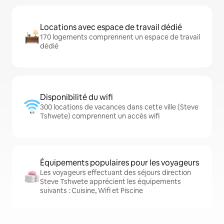
Locations avec espace de travail dédié
170 logements comprennent un espace de travail
dédié
Disponibilité du wifi
300 locations de vacances dans cette ville (Steve
Tshwete) comprennent un accès wifi
Équipements populaires pour les voyageurs
Les voyageurs effectuant des séjours direction
Steve Tshwete apprécient les équipements
suivants : Cuisine, Wifi et Piscine