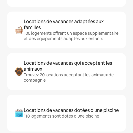
Locations de vacances adaptées aux
familles
100 logements offrent un espace supplémentaire
et des équipements adaptés aux enfants
Locations de vacances qui acceptent les
animaux
Trouvez 20 locations acceptant les animaux de
compagnie
Locations de vacances dotées d'une piscine
110 logements sont dotés d'une piscine