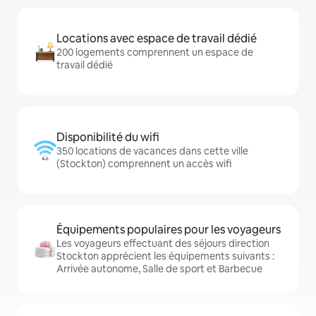
Locations avec espace de travail dédié
200 logements comprennent un espace de
travail dédié
Disponibilité du wifi
350 locations de vacances dans cette ville
(Stockton) comprennent un accès wifi
Équipements populaires pour les voyageurs
Les voyageurs effectuant des séjours direction
Stockton apprécient les équipements suivants :
Arrivée autonome, Salle de sport et Barbecue