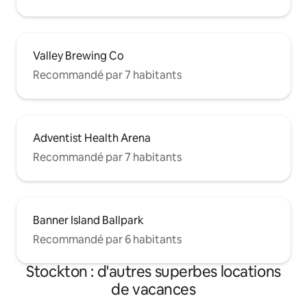
Valley Brewing Co
Recommandé par 7 habitants
Adventist Health Arena
Recommandé par 7 habitants
Banner Island Ballpark
Recommandé par 6 habitants
Stockton : d'autres superbes locations
de vacances