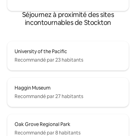
Séjournez à proximité des sites
incontournables de Stockton
University of the Pacific
Recommandé par 23 habitants
Haggin Museum
Recommandé par 27 habitants
Oak Grove Regional Park
Recommandé par 8 habitants