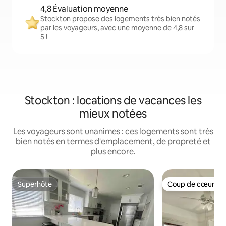
4,8 Évaluation moyenne
Stockton propose des logements très bien notés
par les voyageurs, avec une moyenne de 4,8 sur
5 !
Stockton : locations de vacances les
mieux notées
Les voyageurs sont unanimes : ces logements sont très
bien notés en termes d'emplacement, de propreté et
plus encore.
Superhôte
Coup de cœur vo
Superhôte
Coup de cœur vo