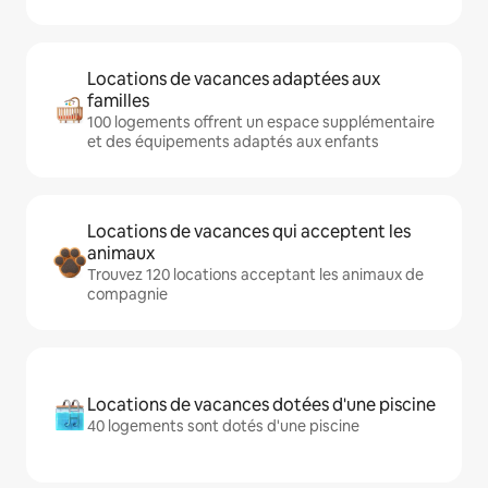
Locations de vacances adaptées aux
familles
100 logements offrent un espace supplémentaire
et des équipements adaptés aux enfants
Locations de vacances qui acceptent les
animaux
Trouvez 120 locations acceptant les animaux de
compagnie
Locations de vacances dotées d'une piscine
40 logements sont dotés d'une piscine