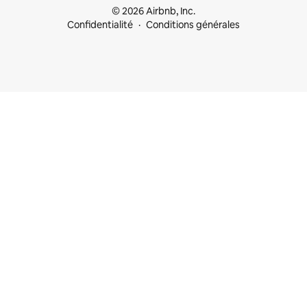
© 2026 Airbnb, Inc.
Confidentialité
Conditions générales