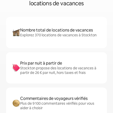
locations de vacances
Nombre total de locations de vacances
Explorez 370 locations de vacances à Stockton
Prix par nuit à partir de
Stockton propose des locations de vacances à
partir de 26 € par nuit, hors taxes et frais
Commentaires de voyageurs vérifiés
Plus de 9 100 commentaires vérifiés pour vous
aider à choisir