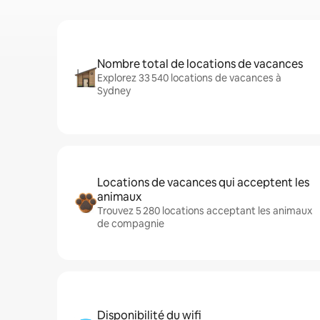
Nombre total de locations de vacances
Explorez 33 540 locations de vacances à
Sydney
Locations de vacances qui acceptent les
animaux
Trouvez 5 280 locations acceptant les animaux
de compagnie
Disponibilité du wifi