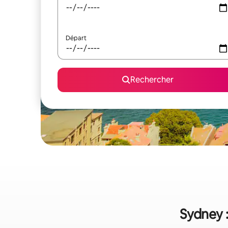
Départ
Rechercher
Sydney :