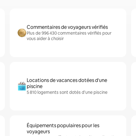
Commentaires de voyageurs vérifiés
Plus de 996 430 commentaires vérifiés pour
vous aider à choisir
Locations de vacances dotées d'une
piscine
5 810 logements sont dotés d'une piscine
Équipements populaires pour les
voyageurs