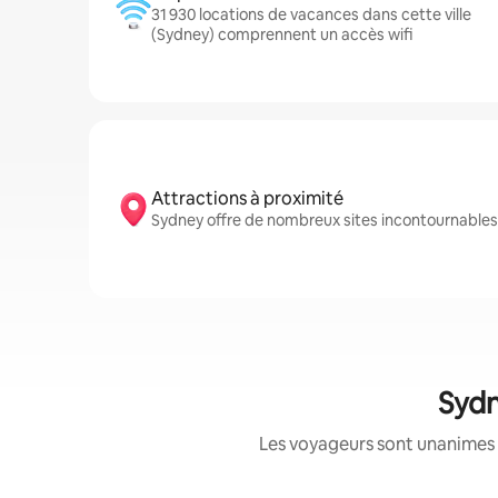
31 930 locations de vacances dans cette ville
(Sydney) comprennent un accès wifi
Attractions à proximité
Sydney offre de nombreux sites incontournable
Sydn
Les voyageurs sont unanimes 