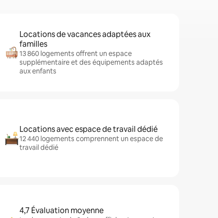
Locations de vacances adaptées aux
familles
13 860 logements offrent un espace
supplémentaire et des équipements adaptés
aux enfants
Locations avec espace de travail dédié
12 440 logements comprennent un espace de
travail dédié
4,7 Évaluation moyenne