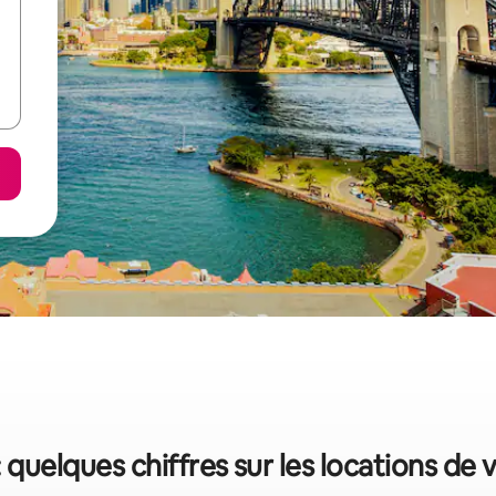
 quelques chiffres sur les locations de