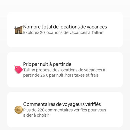
Nombre total de locations de vacances
Explorez 20 locations de vacances à Tallinn
Prix par nuit à partir de
Tallinn propose des locations de vacances à
partir de 26 € par nuit, hors taxes et frais
Commentaires de voyageurs vérifiés
Plus de 220 commentaires vérifiés pour vous
aider à choisir