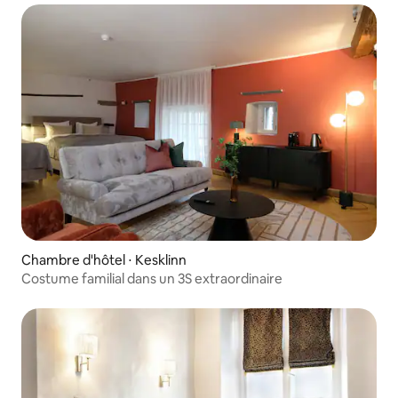
Chambre d'hôtel ⋅ Kesklinn
Costume familial dans un 3S extraordinaire