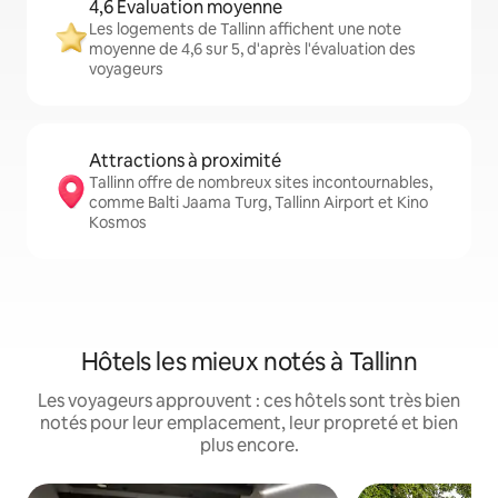
4,6 Évaluation moyenne
Les logements de Tallinn affichent une note
moyenne de 4,6 sur 5, d'après l'évaluation des
voyageurs
Attractions à proximité
Tallinn offre de nombreux sites incontournables,
comme Balti Jaama Turg, Tallinn Airport et Kino
Kosmos
Hôtels les mieux notés à Tallinn
Les voyageurs approuvent : ces hôtels sont très bien
notés pour leur emplacement, leur propreté et bien
plus encore.