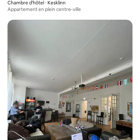
Chambre d'hôtel ⋅ Kesklinn
Appartement en plein centre-ville