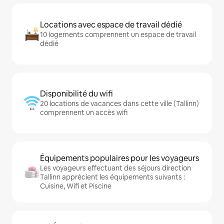
Locations avec espace de travail dédié
10 logements comprennent un espace de travail
dédié
Disponibilité du wifi
20 locations de vacances dans cette ville (Tallinn)
comprennent un accès wifi
Équipements populaires pour les voyageurs
Les voyageurs effectuant des séjours direction
Tallinn apprécient les équipements suivants :
Cuisine, Wifi et Piscine