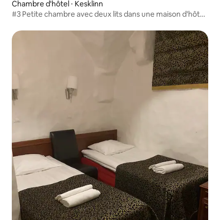
Chambre d'hôtel ⋅ Kesklinn
#3 Petite chambre avec deux lits dans une maison d'hôtes
confortable