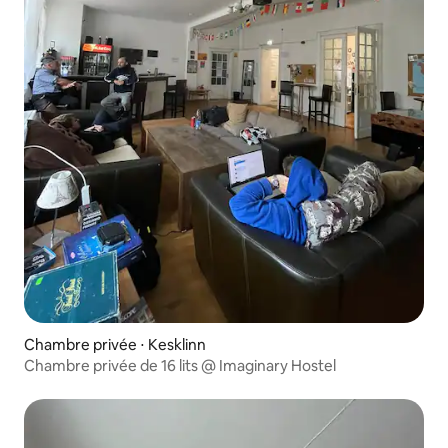
Chambre privée ⋅ Kesklinn
Chambre privée de 16 lits @ Imaginary Hostel