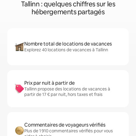
Tallinn : quelques chiffres sur les
hébergements partagés
Nombre total de locations de vacances
Explorez 40 locations de vacances à Tallinn
Prix par nuit à partir de
Tallinn propose des locations de vacances à
partir de 17 € par nuit, hors taxes et frais
Commentaires de voyageurs vérifiés
Plus de 1 910 commentaires vérifiés pour vous