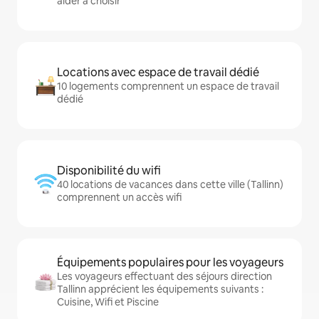
aider à choisir
Locations avec espace de travail dédié
10 logements comprennent un espace de travail
dédié
Disponibilité du wifi
40 locations de vacances dans cette ville (Tallinn)
comprennent un accès wifi
Équipements populaires pour les voyageurs
Les voyageurs effectuant des séjours direction
Tallinn apprécient les équipements suivants :
Cuisine, Wifi et Piscine