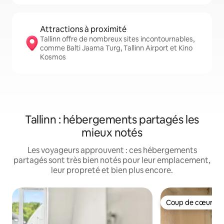
Attractions à proximité
Tallinn offre de nombreux sites incontournables,
comme Balti Jaama Turg, Tallinn Airport et Kino
Kosmos
Tallinn : hébergements partagés les
mieux notés
Les voyageurs approuvent : ces hébergements
partagés sont très bien notés pour leur emplacement,
leur propreté et bien plus encore.
Coup de cœur vo
Coup de cœur vo