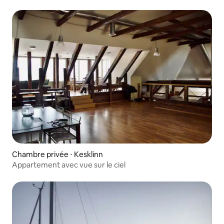
Chambre privée ⋅ Kesklinn
Appartement avec vue sur le ciel