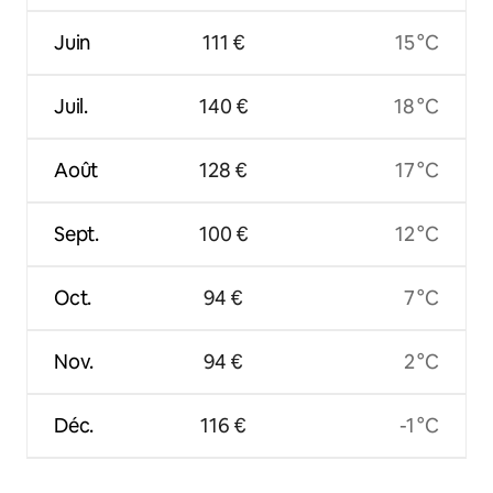
Juin
111 €
15 °C
Juil.
140 €
18 °C
Août
128 €
17 °C
Sept.
100 €
12 °C
Oct.
94 €
7 °C
Nov.
94 €
2 °C
Déc.
116 €
-1 °C