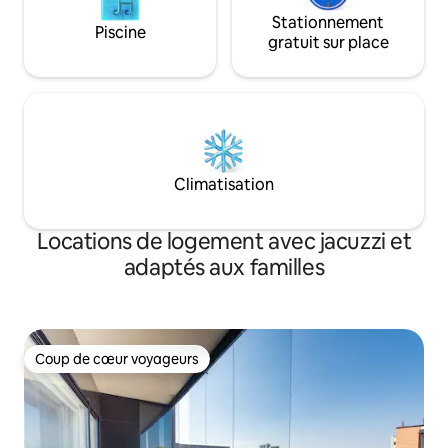
Stationnement
Piscine
gratuit sur place
Climatisation
Locations de logement avec jacuzzi et
adaptés aux familles
Coup de cœur voyageurs
Coup de cœur voyageurs