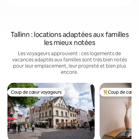
Tallinn : locations adaptées aux familles
les mieux notées
Les voyageurs approuvent : ces logements de
vacances adaptés aux familles sont très bien notés
pour leur emplacement, leur propreté et bien plus
encore.
Coup de cœur voyageurs
Coup de cœur 
Coup de cœur voyageurs
Coups de cœur vo