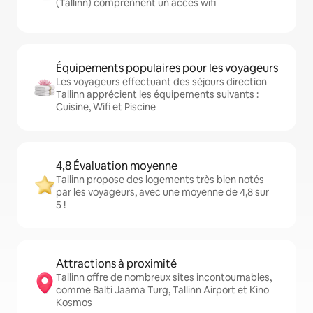
(Tallinn) comprennent un accès wifi
Équipements populaires pour les voyageurs
Les voyageurs effectuant des séjours direction
Tallinn apprécient les équipements suivants :
Cuisine, Wifi et Piscine
4,8 Évaluation moyenne
Tallinn propose des logements très bien notés
par les voyageurs, avec une moyenne de 4,8 sur
5 !
Attractions à proximité
Tallinn offre de nombreux sites incontournables,
comme Balti Jaama Turg, Tallinn Airport et Kino
Kosmos