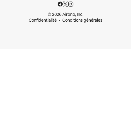
© 2026 Airbnb, Inc.
Confidentialité
Conditions générales