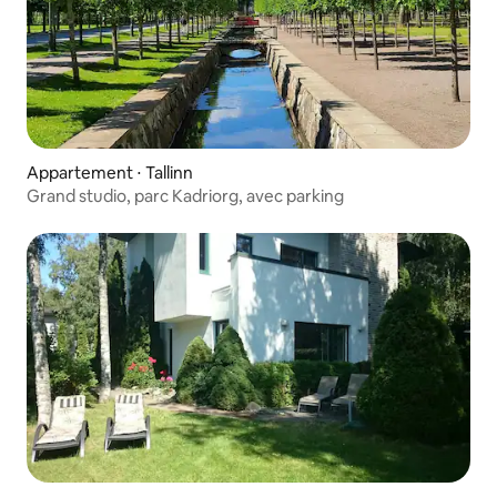
Appartement ⋅ Tallinn
Grand studio, parc Kadriorg, avec parking