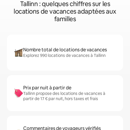
Tallinn : quelques chiffres sur les
locations de vacances adaptées aux
familles
Nombre total de locations de vacances
Explorez 990 locations de vacances à Tallinn
Prix par nuit à partir de
Tallinn propose des locations de vacances à
partir de 17 € par nuit, hors taxes et frais
Commentaires de voyageurs vérifiés