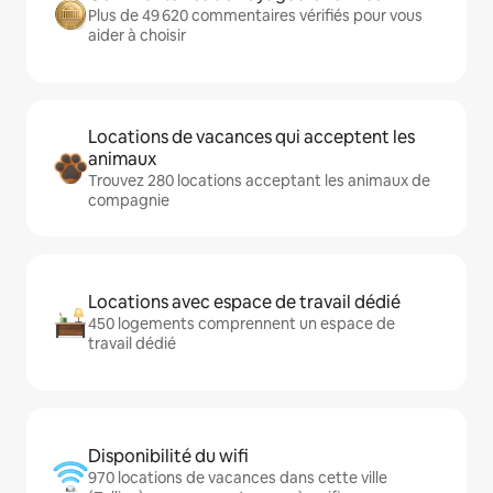
Plus de 49 620 commentaires vérifiés pour vous
aider à choisir
Locations de vacances qui acceptent les
animaux
Trouvez 280 locations acceptant les animaux de
compagnie
Locations avec espace de travail dédié
450 logements comprennent un espace de
travail dédié
Disponibilité du wifi
970 locations de vacances dans cette ville