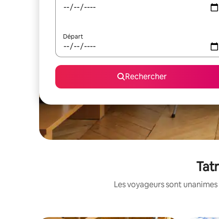
Départ
Rechercher
Tatr
Les voyageurs sont unanimes 