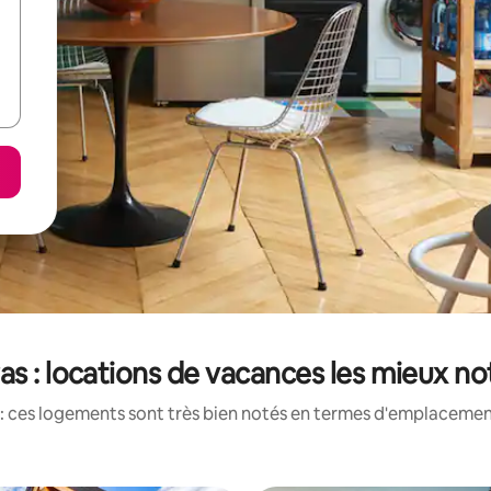
as : locations de vacances les mieux n
: ces logements sont très bien notés en termes d'emplacement