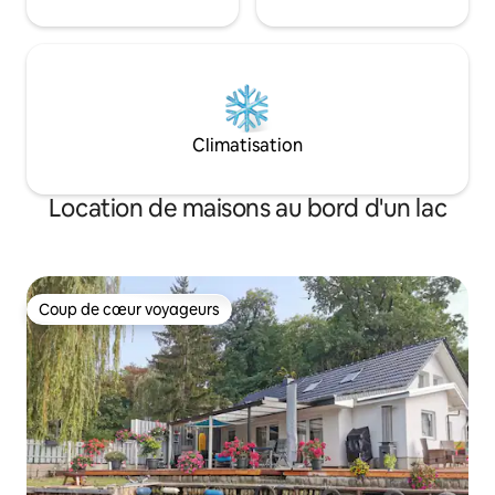
Climatisation
Location de maisons au bord d'un lac
Coup de cœur voyageurs
Coup de cœur voyageurs