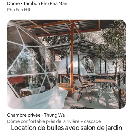
Dôme ⋅ Tambon Phu Pha Man
Pha Fan Hill
Chambre privée ⋅ Thung Wa
Dôme confortable près de la rivière + cascade
Location de bulles avec salon de jardin