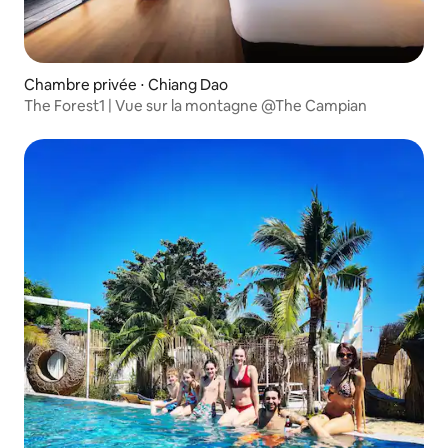
Chambre privée ⋅ Chiang Dao
The Forest1 | Vue sur la montagne @The Campian