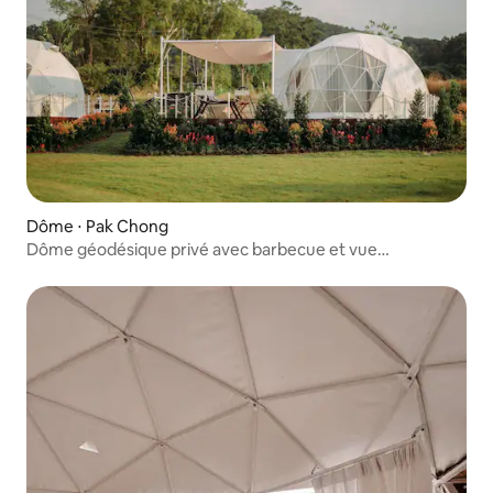
Dôme ⋅ Pak Chong
Dôme géodésique privé avec barbecue et vue
panoramique