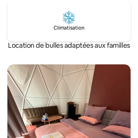
Climatisation
Location de bulles adaptées aux familles