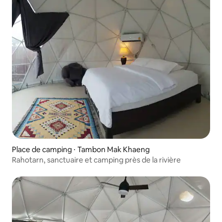
Place de camping ⋅ Tambon Mak Khaeng
Rahotarn, sanctuaire et camping près de la rivière