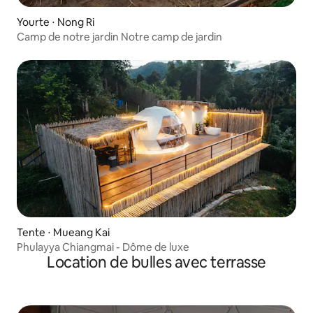
Yourte ⋅ Nong Ri
Camp de notre jardin Notre camp de jardin
Tente ⋅ Mueang Kai
Phulayya Chiangmai - Dôme de luxe
Location de bulles avec terrasse