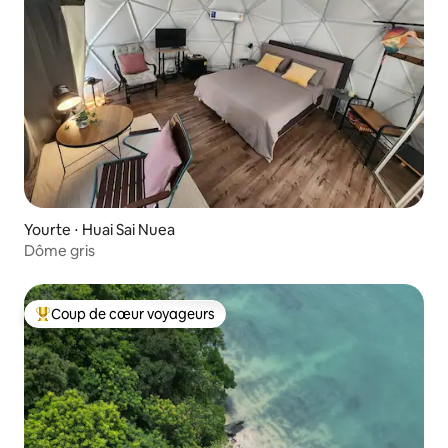
Yourte ⋅ Huai Sai Nuea
Dôme gris
Coup de cœur voyageurs
Coups de cœur voyageurs les plus appréciés