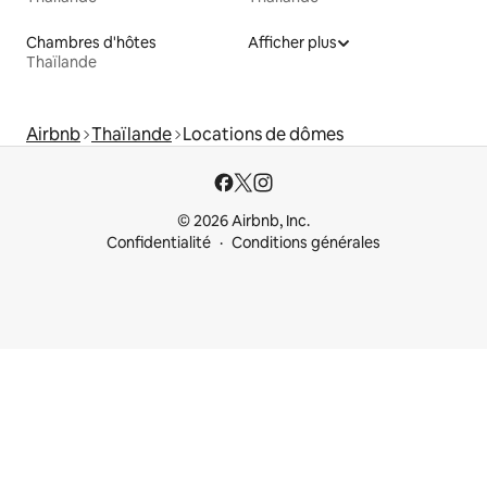
Chambres d'hôtes
Afficher plus
Thaïlande
Airbnb
Thaïlande
Locations de dômes
© 2026 Airbnb, Inc.
Confidentialité
Conditions générales