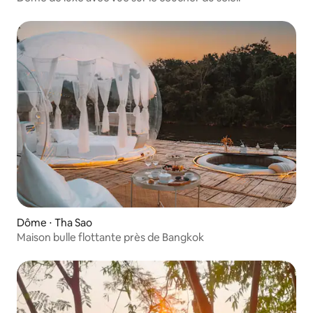
Dôme ⋅ Tha Sao
Maison bulle flottante près de Bangkok