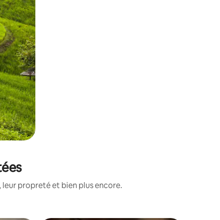
tées
 leur propreté et bien plus encore.