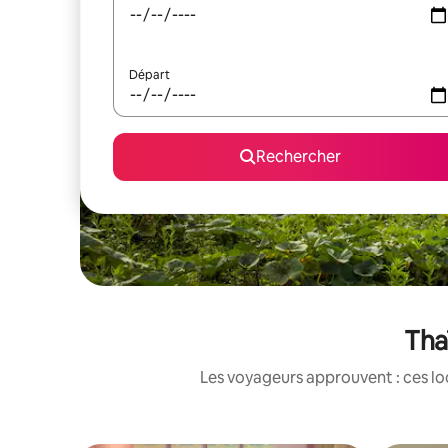
Départ
Rechercher
Tha
Les voyageurs approuvent : ces loc