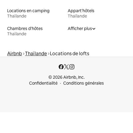
Locations en camping
Appart'hôtels
Thaïlande
Thaïlande
Chambres d'hôtes
Afficher plus
Thaïlande
Airbnb
Thaïlande
Locations de lofts
© 2026 Airbnb, Inc.
Confidentialité
Conditions générales