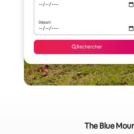
Départ
Rechercher
The Blue Mount