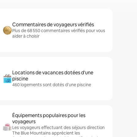
Commentaires de voyageurs vérifiés
Plus de 68 550 commentaires vérifiés pour vous
aider à choisir
Locations de vacances dotées d'une
piscine
460 logements sont dotés d'une piscine
Équipements populaires pour les
voyageurs
Les voyageurs effectuant des séjours direction
The Blue Mountains apprécient les