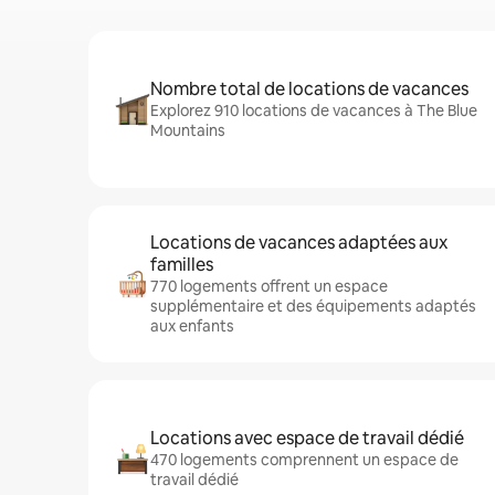
Nombre total de locations de vacances
Explorez 910 locations de vacances à The Blue
Mountains
Locations de vacances adaptées aux
familles
770 logements offrent un espace
supplémentaire et des équipements adaptés
aux enfants
Locations avec espace de travail dédié
470 logements comprennent un espace de
travail dédié