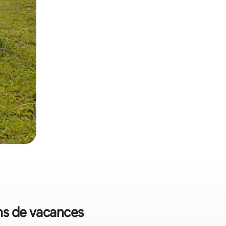
ons de vacances