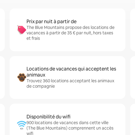
Prix par nuit à partir de
The Blue Mountains propose des locations de
vacances à partir de 35 € par nuit, hors taxes
et frais
Locations de vacances qui acceptent les
animaux
Trouvez 360 locations acceptant les animaux
de compagnie
Disponibilité du wifi
900 locations de vacances dans cette ville
(The Blue Mountains) comprennent un accès
wifi