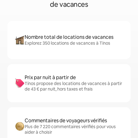
de vacances
Nombre total de locations de vacances
Explorez 350 locations de vacances à Tínos
Prix par nuit à partir de
Tínos propose des locations de vacances à partir
de 43 € par nuit, hors taxes et frais
Commentaires de voyageurs vérifiés
Plus de 7 220 commentaires vérifiés pour vous
aider à choisir