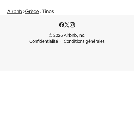
Airbnb
Grèce
Tínos
© 2026 Airbnb, Inc.
Confidentialité
Conditions générales