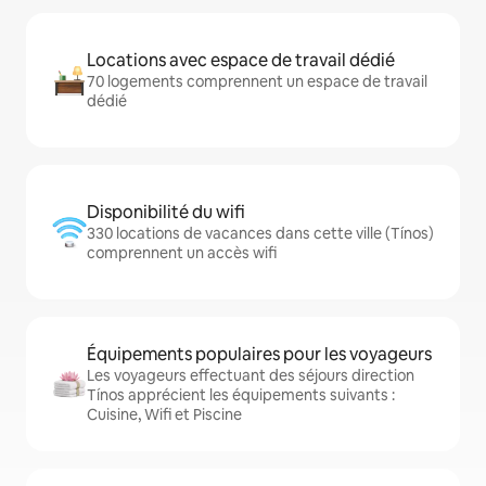
Locations avec espace de travail dédié
70 logements comprennent un espace de travail
dédié
Disponibilité du wifi
330 locations de vacances dans cette ville (Tínos)
comprennent un accès wifi
Équipements populaires pour les voyageurs
Les voyageurs effectuant des séjours direction
Tínos apprécient les équipements suivants :
Cuisine, Wifi et Piscine