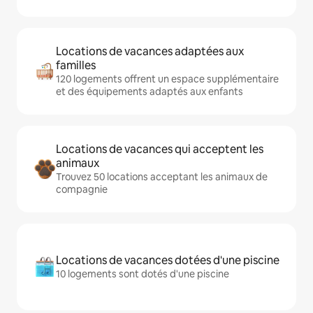
Locations de vacances adaptées aux
familles
120 logements offrent un espace supplémentaire
et des équipements adaptés aux enfants
Locations de vacances qui acceptent les
animaux
Trouvez 50 locations acceptant les animaux de
compagnie
Locations de vacances dotées d'une piscine
10 logements sont dotés d'une piscine