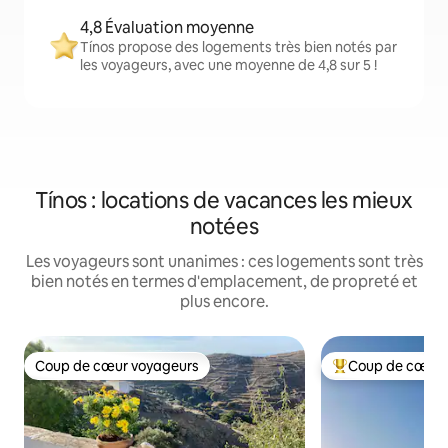
4,8 Évaluation moyenne
Tínos propose des logements très bien notés par
les voyageurs, avec une moyenne de 4,8 sur 5 !
Tínos : locations de vacances les mieux
notées
Les voyageurs sont unanimes : ces logements sont très
bien notés en termes d'emplacement, de propreté et
plus encore.
Coup de cœur voyageurs
Coup de cœur 
Coup de cœur voyageurs
Coups de cœur vo