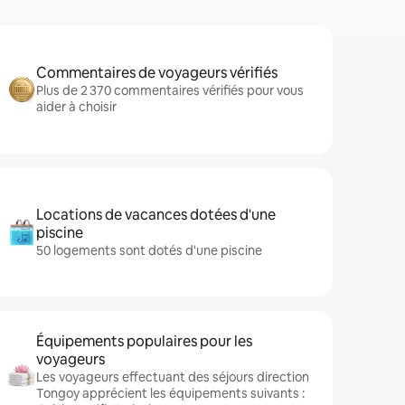
Commentaires de voyageurs vérifiés
Plus de 2 370 commentaires vérifiés pour vous
aider à choisir
Locations de vacances dotées d'une
piscine
50 logements sont dotés d'une piscine
Équipements populaires pour les
voyageurs
Les voyageurs effectuant des séjours direction
Tongoy apprécient les équipements suivants :