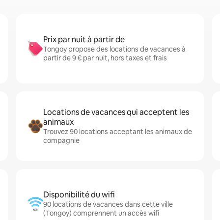
Prix par nuit à partir de
Tongoy propose des locations de vacances à
partir de 9 € par nuit, hors taxes et frais
Locations de vacances qui acceptent les
animaux
Trouvez 90 locations acceptant les animaux de
compagnie
Disponibilité du wifi
90 locations de vacances dans cette ville
(Tongoy) comprennent un accès wifi