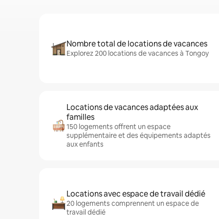
Nombre total de locations de vacances
Explorez 200 locations de vacances à Tongoy
Locations de vacances adaptées aux
familles
150 logements offrent un espace
supplémentaire et des équipements adaptés
aux enfants
Locations avec espace de travail dédié
20 logements comprennent un espace de
travail dédié