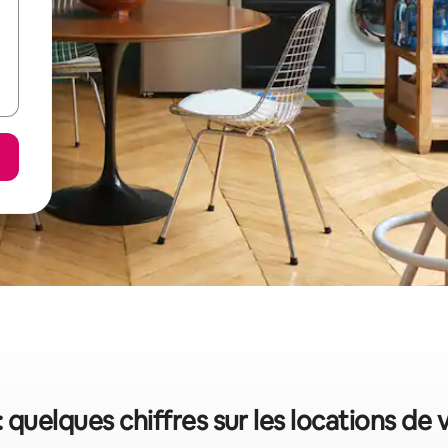
 quelques chiffres sur les locations de